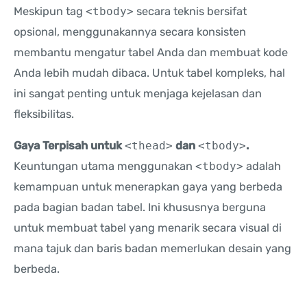
Meskipun tag
<tbody>
secara teknis bersifat
opsional, menggunakannya secara konsisten
membantu mengatur tabel Anda dan membuat kode
Anda lebih mudah dibaca. Untuk tabel kompleks, hal
ini sangat penting untuk menjaga kejelasan dan
fleksibilitas.
Gaya Terpisah untuk
<thead>
dan
<tbody>
.
Keuntungan utama menggunakan
<tbody>
adalah
kemampuan untuk menerapkan gaya yang berbeda
pada bagian badan tabel. Ini khususnya berguna
untuk membuat tabel yang menarik secara visual di
mana tajuk dan baris badan memerlukan desain yang
berbeda.