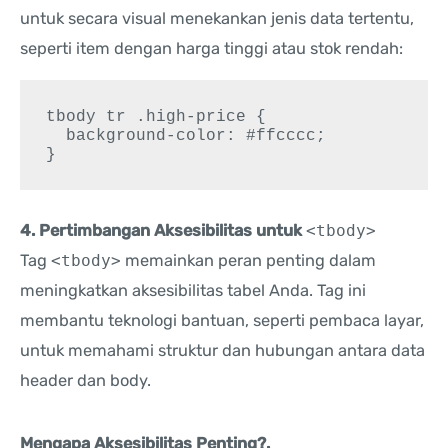
untuk secara visual menekankan jenis data tertentu,
seperti item dengan harga tinggi atau stok rendah:
tbody tr .high-price {

  background-color: #ffcccc;

}
4. Pertimbangan Aksesibilitas untuk
<tbody>
Tag
<tbody>
memainkan peran penting dalam
meningkatkan aksesibilitas tabel Anda. Tag ini
membantu teknologi bantuan, seperti pembaca layar,
untuk memahami struktur dan hubungan antara data
header dan body.
Mengapa Aksesibilitas Penting?.