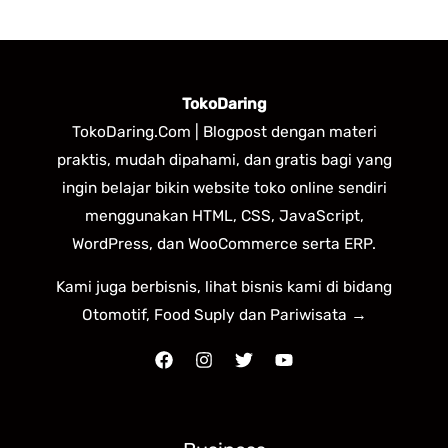
TokoDaring
TokoDaring.Com | Blogpost dengan materi
praktis, mudah dipahami, dan gratis bagi yang
ingin belajar bikin website toko online sendiri
menggunakan HTML, CSS, JavaScript,
WordPress, dan WooCommerce serta ERP.
Kami juga berbisnis, lihat bisnis kami di bidang
Otomotif, Food Suply dan Pariwisata →