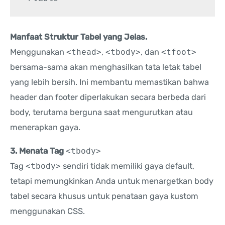
Manfaat Struktur Tabel yang Jelas.
Menggunakan
<thead>
,
<tbody>
, dan
<tfoot>
bersama-sama akan menghasilkan tata letak tabel
yang lebih bersih. Ini membantu memastikan bahwa
header dan footer diperlakukan secara berbeda dari
body, terutama berguna saat mengurutkan atau
menerapkan gaya.
3. Menata Tag
<tbody>
Tag
<tbody>
sendiri tidak memiliki gaya default,
tetapi memungkinkan Anda untuk menargetkan body
tabel secara khusus untuk penataan gaya kustom
menggunakan CSS.