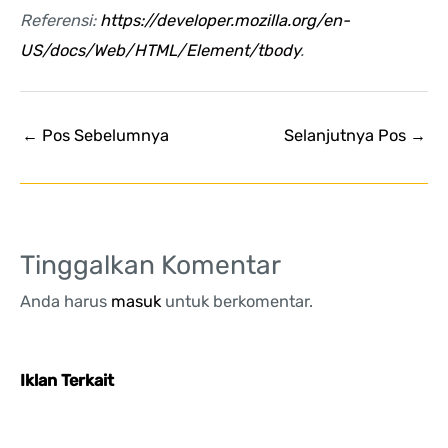
Referensi:
https://developer.mozilla.org/en-
US/docs/Web/HTML/Element/tbody
.
←
Pos Sebelumnya
Selanjutnya Pos
→
Tinggalkan Komentar
Anda harus
masuk
untuk berkomentar.
Iklan Terkait