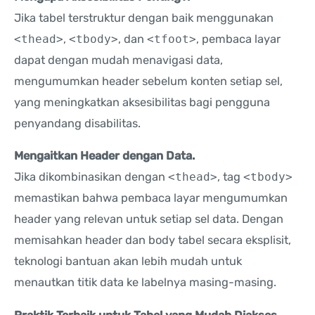
Jika tabel terstruktur dengan baik menggunakan
<thead>
,
<tbody>
, dan
<tfoot>
, pembaca layar
dapat dengan mudah menavigasi data,
mengumumkan header sebelum konten setiap sel,
yang meningkatkan aksesibilitas bagi pengguna
penyandang disabilitas.
Mengaitkan Header dengan Data.
Jika dikombinasikan dengan
<thead>
, tag
<tbody>
memastikan bahwa pembaca layar mengumumkan
header yang relevan untuk setiap sel data. Dengan
memisahkan header dan body tabel secara eksplisit,
teknologi bantuan akan lebih mudah untuk
menautkan titik data ke labelnya masing-masing.