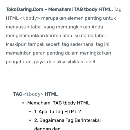
TokoDaring.Com – Memahami TAG tbody HTML.
Tag
HTML
<tbody>
merupakan elemen penting untuk
menyusun tabel, yang memungkinkan Anda
mengelompokkan konten atau isi utama tabel.
Meskipun tampak seperti tag sederhana, tag ini
memainkan peran penting dalam meningkatkan
pengaturan, gaya, dan aksesibilitas tabel.
TAG
<tbody>
HTML
Memahami TAG tbody HTML
1. Apa itu Tag HTML ?
2. Bagaimana Tag Berinteraksi
dengan dan