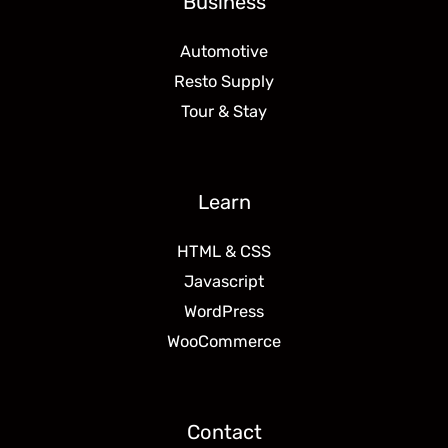
Business
Automotive
Resto Supply
Tour & Stay
Learn
HTML & CSS
Javascript
WordPress
WooCommerce
Contact