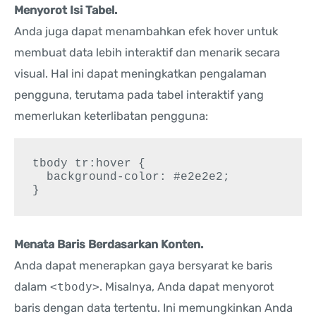
Menyorot Isi Tabel.
Anda juga dapat menambahkan efek hover untuk
membuat data lebih interaktif dan menarik secara
visual. Hal ini dapat meningkatkan pengalaman
pengguna, terutama pada tabel interaktif yang
memerlukan keterlibatan pengguna:
tbody tr:hover {

  background-color: #e2e2e2;

}
Menata Baris Berdasarkan Konten.
Anda dapat menerapkan gaya bersyarat ke baris
dalam
<tbody>
. Misalnya, Anda dapat menyorot
baris dengan data tertentu. Ini memungkinkan Anda