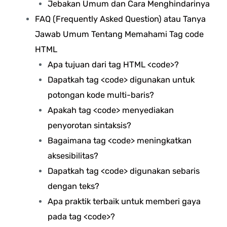
Jebakan Umum dan Cara Menghindarinya
FAQ (Frequently Asked Question) atau Tanya
Jawab Umum Tentang Memahami Tag code
HTML
Apa tujuan dari tag HTML <code>?
Dapatkah tag <code> digunakan untuk
potongan kode multi-baris?
Apakah tag <code> menyediakan
penyorotan sintaksis?
Bagaimana tag <code> meningkatkan
aksesibilitas?
Dapatkah tag <code> digunakan sebaris
dengan teks?
Apa praktik terbaik untuk memberi gaya
pada tag <code>?