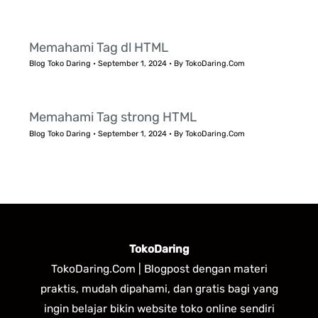
Memahami Tag dl HTML
Blog Toko Daring
•
September 1, 2024
• By
TokoDaring.Com
Memahami Tag strong HTML
Blog Toko Daring
•
September 1, 2024
• By
TokoDaring.Com
TokoDaring
TokoDaring.Com | Blogpost dengan materi
praktis, mudah dipahami, dan gratis bagi yang
ingin belajar bikin website toko online sendiri