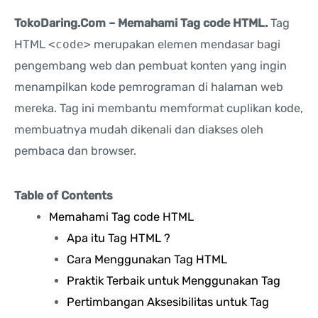
TokoDaring.Com – Memahami Tag code HTML.
Tag
HTML
<code>
merupakan elemen mendasar bagi
pengembang web dan pembuat konten yang ingin
menampilkan kode pemrograman di halaman web
mereka. Tag ini membantu memformat cuplikan kode,
membuatnya mudah dikenali dan diakses oleh
pembaca dan browser.
Table of Contents
Memahami Tag code HTML
Apa itu Tag HTML ?
Cara Menggunakan Tag HTML
Praktik Terbaik untuk Menggunakan Tag
Pertimbangan Aksesibilitas untuk Tag