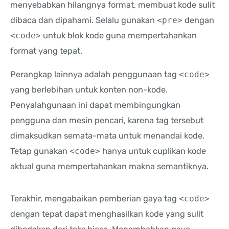
menyebabkan hilangnya format, membuat kode sulit
dibaca dan dipahami. Selalu gunakan
<pre>
dengan
<code>
untuk blok kode guna mempertahankan
format yang tepat.
Perangkap lainnya adalah penggunaan tag
<code>
yang berlebihan untuk konten non-kode.
Penyalahgunaan ini dapat membingungkan
pengguna dan mesin pencari, karena tag tersebut
dimaksudkan semata-mata untuk menandai kode.
Tetap gunakan
<code>
hanya untuk cuplikan kode
aktual guna mempertahankan makna semantiknya.
Terakhir, mengabaikan pemberian gaya tag
<code>
dengan tepat dapat menghasilkan kode yang sulit