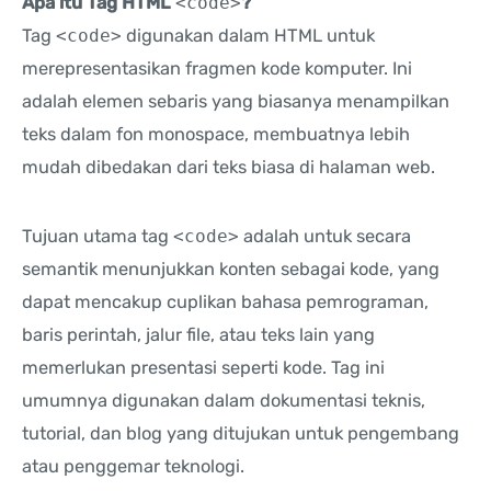
Apa itu Tag HTML
<code>
?
Tag
<code>
digunakan dalam HTML untuk
merepresentasikan fragmen kode komputer. Ini
adalah elemen sebaris yang biasanya menampilkan
teks dalam fon monospace, membuatnya lebih
mudah dibedakan dari teks biasa di halaman web.
Tujuan utama tag
<code>
adalah untuk secara
semantik menunjukkan konten sebagai kode, yang
dapat mencakup cuplikan bahasa pemrograman,
baris perintah, jalur file, atau teks lain yang
memerlukan presentasi seperti kode. Tag ini
umumnya digunakan dalam dokumentasi teknis,
tutorial, dan blog yang ditujukan untuk pengembang
atau penggemar teknologi.