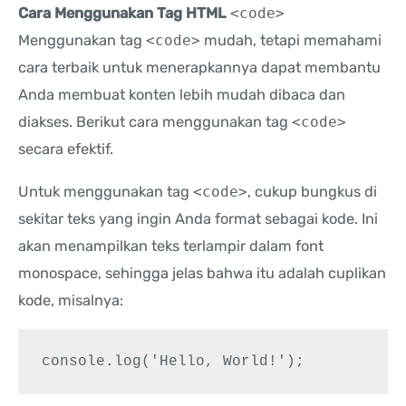
Cara Menggunakan Tag HTML
<code>
Menggunakan tag
<code>
mudah, tetapi memahami
cara terbaik untuk menerapkannya dapat membantu
Anda membuat konten lebih mudah dibaca dan
diakses. Berikut cara menggunakan tag
<code>
secara efektif.
Untuk menggunakan tag
<code>
, cukup bungkus di
sekitar teks yang ingin Anda format sebagai kode. Ini
akan menampilkan teks terlampir dalam font
monospace, sehingga jelas bahwa itu adalah cuplikan
kode, misalnya:
console.log('Hello, World!');