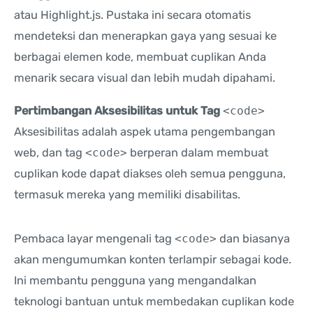
atau Highlight.js. Pustaka ini secara otomatis
mendeteksi dan menerapkan gaya yang sesuai ke
berbagai elemen kode, membuat cuplikan Anda
menarik secara visual dan lebih mudah dipahami.
Pertimbangan Aksesibilitas untuk Tag
<code>
Aksesibilitas adalah aspek utama pengembangan
web, dan tag
<code>
berperan dalam membuat
cuplikan kode dapat diakses oleh semua pengguna,
termasuk mereka yang memiliki disabilitas.
Pembaca layar mengenali tag
<code>
dan biasanya
akan mengumumkan konten terlampir sebagai kode.
Ini membantu pengguna yang mengandalkan
teknologi bantuan untuk membedakan cuplikan kode