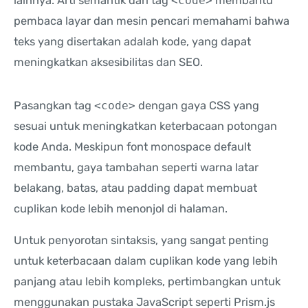
lainnya. Arti semantik dari tag
<code>
membantu
pembaca layar dan mesin pencari memahami bahwa
teks yang disertakan adalah kode, yang dapat
meningkatkan aksesibilitas dan SEO.
Pasangkan tag
<code>
dengan gaya CSS yang
sesuai untuk meningkatkan keterbacaan potongan
kode Anda. Meskipun font monospace default
membantu, gaya tambahan seperti warna latar
belakang, batas, atau padding dapat membuat
cuplikan kode lebih menonjol di halaman.
Untuk penyorotan sintaksis, yang sangat penting
untuk keterbacaan dalam cuplikan kode yang lebih
panjang atau lebih kompleks, pertimbangkan untuk
menggunakan pustaka JavaScript seperti Prism.js