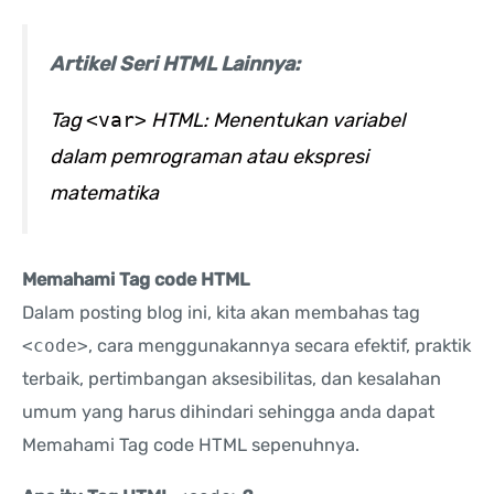
Artikel Seri HTML Lainnya:
Tag
<var>
HTML: Menentukan variabel
dalam pemrograman atau ekspresi
matematika
Memahami Tag code HTML
Dalam posting blog ini, kita akan membahas tag
<code>
, cara menggunakannya secara efektif, praktik
terbaik, pertimbangan aksesibilitas, dan kesalahan
umum yang harus dihindari sehingga anda dapat
Memahami Tag code HTML sepenuhnya.