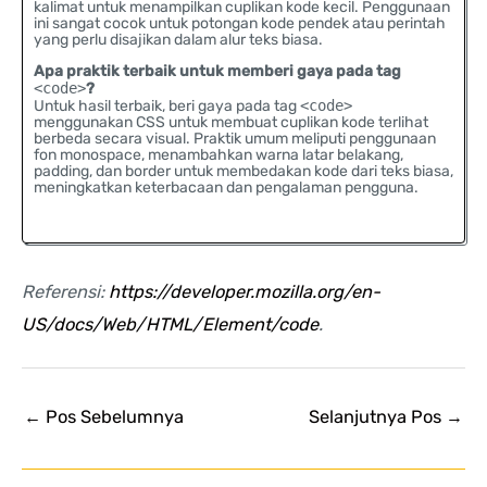
kalimat untuk menampilkan cuplikan kode kecil. Penggunaan
ini sangat cocok untuk potongan kode pendek atau perintah
yang perlu disajikan dalam alur teks biasa.
Apa praktik terbaik untuk memberi gaya pada tag
<code>
?
Untuk hasil terbaik, beri gaya pada tag
<code>
menggunakan CSS untuk membuat cuplikan kode terlihat
berbeda secara visual. Praktik umum meliputi penggunaan
fon monospace, menambahkan warna latar belakang,
padding, dan border untuk membedakan kode dari teks biasa,
meningkatkan keterbacaan dan pengalaman pengguna.
Referensi:
https://developer.mozilla.org/en-
US/docs/Web/HTML/Element/code
.
←
Pos Sebelumnya
Selanjutnya Pos
→