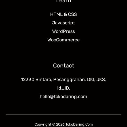
Learn
HTML & CSS
Javascript
WordPress
WooCommerce
Contact
12330 Bintaro, Pesanggrahan, DKI, JKS,
id_ID.
hello@tokodaring.com
Copyright © 2026 TokoDaring.Com