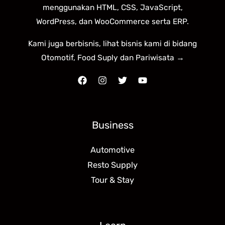
menggunakan HTML, CSS, JavaScript,
WordPress, dan WooCommerce serta ERP.
Kami juga berbisnis, lihat bisnis kami di bidang
Otomotif, Food Suply dan Pariwisata →
Business
Automotive
Resto Supply
Tour & Stay