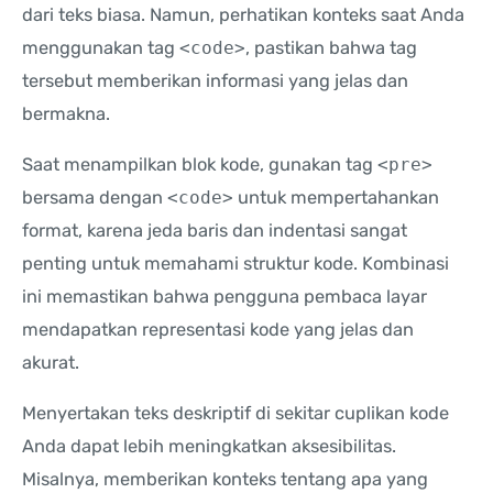
dari teks biasa. Namun, perhatikan konteks saat Anda
menggunakan tag
<code>
, pastikan bahwa tag
tersebut memberikan informasi yang jelas dan
bermakna.
Saat menampilkan blok kode, gunakan tag
<pre>
bersama dengan
<code>
untuk mempertahankan
format, karena jeda baris dan indentasi sangat
penting untuk memahami struktur kode. Kombinasi
ini memastikan bahwa pengguna pembaca layar
mendapatkan representasi kode yang jelas dan
akurat.
Menyertakan teks deskriptif di sekitar cuplikan kode
Anda dapat lebih meningkatkan aksesibilitas.
Misalnya, memberikan konteks tentang apa yang