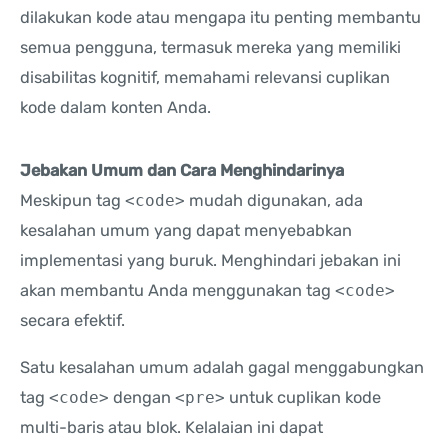
dilakukan kode atau mengapa itu penting membantu
semua pengguna, termasuk mereka yang memiliki
disabilitas kognitif, memahami relevansi cuplikan
kode dalam konten Anda.
Jebakan Umum dan Cara Menghindarinya
Meskipun tag
<code>
mudah digunakan, ada
kesalahan umum yang dapat menyebabkan
implementasi yang buruk. Menghindari jebakan ini
akan membantu Anda menggunakan tag
<code>
secara efektif.
Satu kesalahan umum adalah gagal menggabungkan
tag
<code>
dengan
<pre>
untuk cuplikan kode
multi-baris atau blok. Kelalaian ini dapat