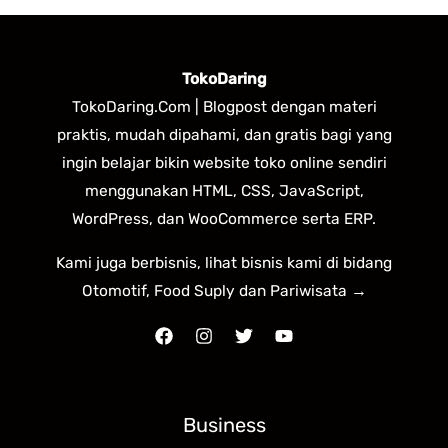
TokoDaring
TokoDaring.Com | Blogpost dengan materi
praktis, mudah dipahami, dan gratis bagi yang
ingin belajar bikin website toko online sendiri
menggunakan HTML, CSS, JavaScript,
WordPress, dan WooCommerce serta ERP.
Kami juga berbisnis, lihat bisnis kami di bidang
Otomotif, Food Suply dan Pariwisata →
Business