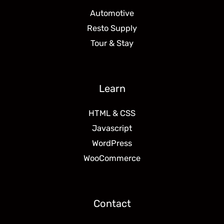
Automotive
Resto Supply
Tour & Stay
Learn
HTML & CSS
Javascript
WordPress
WooCommerce
Contact