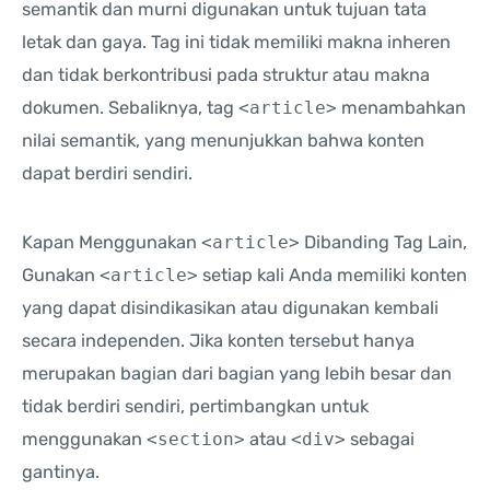
semantik dan murni digunakan untuk tujuan tata
letak dan gaya. Tag ini tidak memiliki makna inheren
dan tidak berkontribusi pada struktur atau makna
dokumen. Sebaliknya, tag
<article>
menambahkan
nilai semantik, yang menunjukkan bahwa konten
dapat berdiri sendiri.
Kapan Menggunakan
<article>
Dibanding Tag Lain,
Gunakan
<article>
setiap kali Anda memiliki konten
yang dapat disindikasikan atau digunakan kembali
secara independen. Jika konten tersebut hanya
merupakan bagian dari bagian yang lebih besar dan
tidak berdiri sendiri, pertimbangkan untuk
menggunakan
<section>
atau
<div>
sebagai
gantinya.