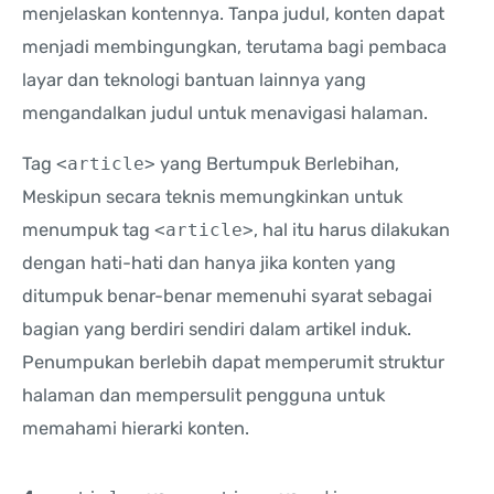
menjelaskan kontennya. Tanpa judul, konten dapat
menjadi membingungkan, terutama bagi pembaca
layar dan teknologi bantuan lainnya yang
mengandalkan judul untuk menavigasi halaman.
Tag
<article>
yang Bertumpuk Berlebihan,
Meskipun secara teknis memungkinkan untuk
menumpuk tag
<article>
, hal itu harus dilakukan
dengan hati-hati dan hanya jika konten yang
ditumpuk benar-benar memenuhi syarat sebagai
bagian yang berdiri sendiri dalam artikel induk.
Penumpukan berlebih dapat memperumit struktur
halaman dan mempersulit pengguna untuk
memahami hierarki konten.