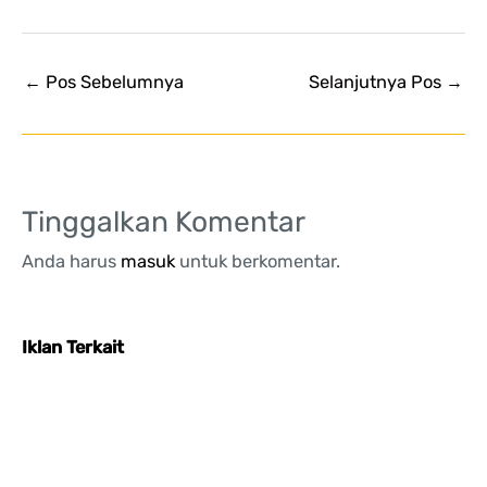
←
Pos Sebelumnya
Selanjutnya Pos
→
Tinggalkan Komentar
Anda harus
masuk
untuk berkomentar.
Iklan Terkait