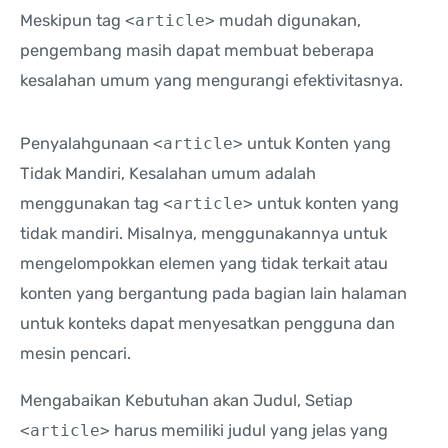
Meskipun tag
<article>
mudah digunakan,
pengembang masih dapat membuat beberapa
kesalahan umum yang mengurangi efektivitasnya.
Penyalahgunaan
<article>
untuk Konten yang
Tidak Mandiri, Kesalahan umum adalah
menggunakan tag
<article>
untuk konten yang
tidak mandiri. Misalnya, menggunakannya untuk
mengelompokkan elemen yang tidak terkait atau
konten yang bergantung pada bagian lain halaman
untuk konteks dapat menyesatkan pengguna dan
mesin pencari.
Mengabaikan Kebutuhan akan Judul, Setiap
<article>
harus memiliki judul yang jelas yang