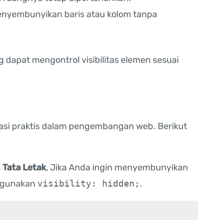
enyembunyikan baris atau kolom tanpa
 dapat mengontrol visibilitas elemen sesuai
kasi praktis dalam pengembangan web. Berikut
Tata Letak
, Jika Anda ingin menyembunyikan
, gunakan
visibility: hidden;
.