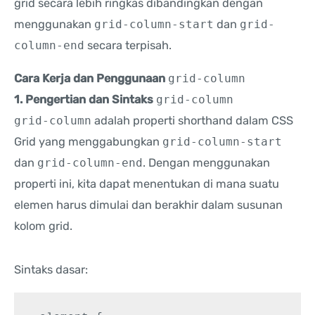
grid secara lebih ringkas dibandingkan dengan
menggunakan
grid-column-start
dan
grid-
column-end
secara terpisah.
Cara Kerja dan Penggunaan
grid-column
1. Pengertian dan Sintaks
grid-column
grid-column
adalah properti shorthand dalam CSS
Grid yang menggabungkan
grid-column-start
dan
grid-column-end
. Dengan menggunakan
properti ini, kita dapat menentukan di mana suatu
elemen harus dimulai dan berakhir dalam susunan
kolom grid.
Sintaks dasar: