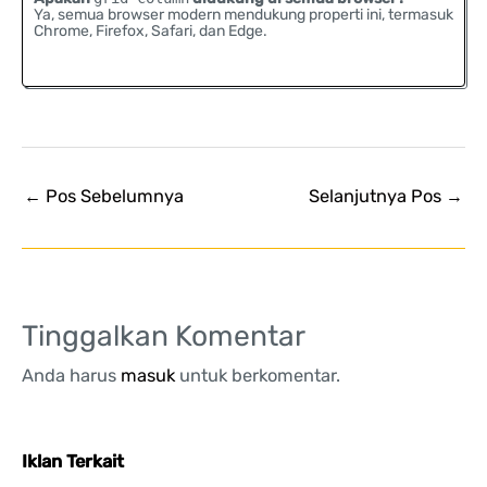
Ya, semua browser modern mendukung properti ini, termasuk
Chrome, Firefox, Safari, dan Edge.
←
Pos Sebelumnya
Selanjutnya Pos
→
Tinggalkan Komentar
Anda harus
masuk
untuk berkomentar.
Iklan Terkait