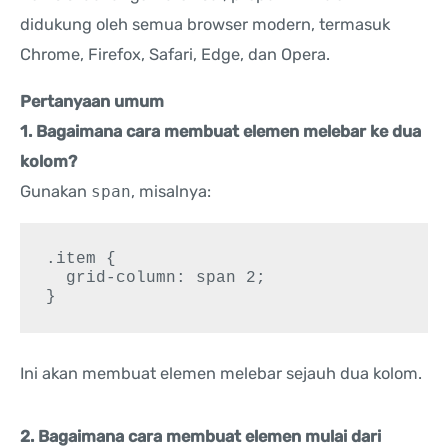
didukung oleh semua browser modern, termasuk
Chrome, Firefox, Safari, Edge, dan Opera.
Pertanyaan umum
1. Bagaimana cara membuat elemen melebar ke dua
kolom?
Gunakan
span
, misalnya:
.item {

  grid-column: span 2;

}
Ini akan membuat elemen melebar sejauh dua kolom.
2. Bagaimana cara membuat elemen mulai dari