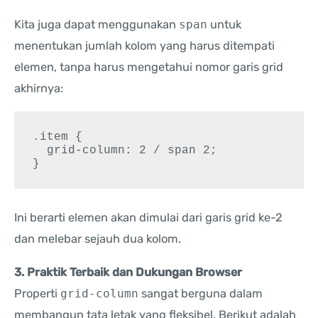
Kita juga dapat menggunakan
span
untuk
menentukan jumlah kolom yang harus ditempati
elemen, tanpa harus mengetahui nomor garis grid
akhirnya:
.item {

  grid-column: 2 / span 2;

}
Ini berarti elemen akan dimulai dari garis grid ke-2
dan melebar sejauh dua kolom.
3. Praktik Terbaik dan Dukungan Browser
Properti
grid-column
sangat berguna dalam
membangun tata letak yang fleksibel. Berikut adalah