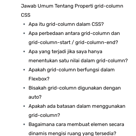
Jawab Umum Tentang Properti grid-column
CSS
Apa itu grid-column dalam CSS?
Apa perbedaan antara grid-column dan
grid-column-start / grid-column-end?
Apa yang terjadi jika saya hanya
menentukan satu nilai dalam grid-column?
Apakah grid-column berfungsi dalam
Flexbox?
Bisakah grid-column digunakan dengan
auto?
Apakah ada batasan dalam menggunakan
grid-column?
Bagaimana cara membuat elemen secara
dinamis mengisi ruang yang tersedia?