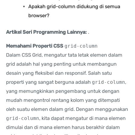
Apakah grid-column didukung di semua
browser?
Artikel Seri Programming Lainnya:
.
Memahami Properti CSS
grid-column
Dalam CSS Grid, mengatur tata letak elemen dalam
grid adalah hal yang penting untuk membangun
desain yang fleksibel dan responsif. Salah satu
properti yang sangat berguna adalah
grid-column
,
yang memungkinkan pengembang untuk dengan
mudah mengontrol rentang kolom yang ditempati
oleh suatu elemen dalam grid. Dengan menggunakan
grid-column
, kita dapat mengatur di mana elemen
dimulai dan di mana elemen harus berakhir dalam