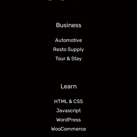
Business
Automotive
Resto Supply
Tour & Stay
Learn
HTML & CSS
Javascript
WordPress
WooCommerce