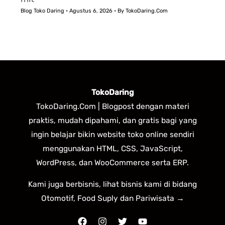
Blog Toko Daring
•
Agustus 6, 2026
• By
TokoDaring.Com
TokoDaring
TokoDaring.Com | Blogpost dengan materi
praktis, mudah dipahami, dan gratis bagi yang
ingin belajar bikin website toko online sendiri
menggunakan HTML, CSS, JavaScript,
WordPress, dan WooCommerce serta ERP.
Kami juga berbisnis, lihat bisnis kami di bidang
Otomotif, Food Suply dan Pariwisata →