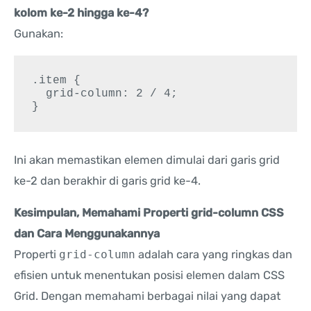
kolom ke-2 hingga ke-4?
Gunakan:
.item {

  grid-column: 2 / 4;

}
Ini akan memastikan elemen dimulai dari garis grid
ke-2 dan berakhir di garis grid ke-4.
Kesimpulan, Memahami Properti grid-column CSS
dan Cara Menggunakannya
Properti
grid-column
adalah cara yang ringkas dan
efisien untuk menentukan posisi elemen dalam CSS
Grid. Dengan memahami berbagai nilai yang dapat