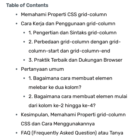
Table of Contents
Memahami Properti CSS grid-column
Cara Kerja dan Penggunaan grid-column
1. Pengertian dan Sintaks grid-column
2. Perbedaan grid-column dengan grid-
column-start dan grid-column-end
3. Praktik Terbaik dan Dukungan Browser
Pertanyaan umum
1. Bagaimana cara membuat elemen
melebar ke dua kolom?
2. Bagaimana cara membuat elemen mulai
dari kolom ke-2 hingga ke-4?
Kesimpulan, Memahami Properti grid-column
CSS dan Cara Menggunakannya
FAQ (Frequently Asked Question) atau Tanya