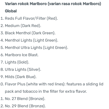
Varian rokok Marlboro (varian rasa rokok Marlboro)
Global
Reds Full Flavor/Filter (Red).
Medium (Dark Red).
Black Menthol (Dark Green).
Menthol Lights (Light Green).
Menthol Ultra Lights (Light Green).
Marlboro Ice Blast.
Lights (Gold).
Ultra Lights (Silver).
Milds (Dark Blue).
Flavor Plus (white with red lines): features a sliding lid
pack and tobacco in the filter for extra flavor.
No. 27 Blend (Bronze).
No. 29 Blend (Bronze).