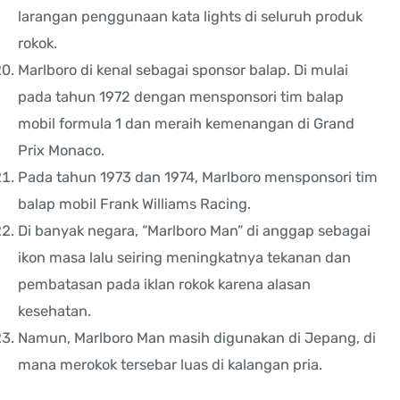
larangan penggunaan kata lights di seluruh produk
rokok.
Marlboro di kenal sebagai sponsor balap. Di mulai
pada tahun 1972 dengan mensponsori tim balap
mobil formula 1 dan meraih kemenangan di Grand
Prix Monaco.
Pada tahun 1973 dan 1974, Marlboro mensponsori tim
balap mobil Frank Williams Racing.
Di banyak negara, “Marlboro Man” di anggap sebagai
ikon masa lalu seiring meningkatnya tekanan dan
pembatasan pada iklan rokok karena alasan
kesehatan.
Namun, Marlboro Man masih digunakan di Jepang, di
mana merokok tersebar luas di kalangan pria.