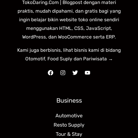
TokoDaring.Com | Blogpost dengan materi
praktis, mudah dipahami, dan gratis bagi yang
ingin belajar bikin website toko online sendiri
menggunakan HTML, CSS, JavaScript,
WordPress, dan WooCommerce serta ERP.
Kami juga berbisnis, lihat bisnis kami di bidang
Otomotif, Food Suply dan Pariwisata →
Business
Automotive
Resto Supply
Tour & Stay