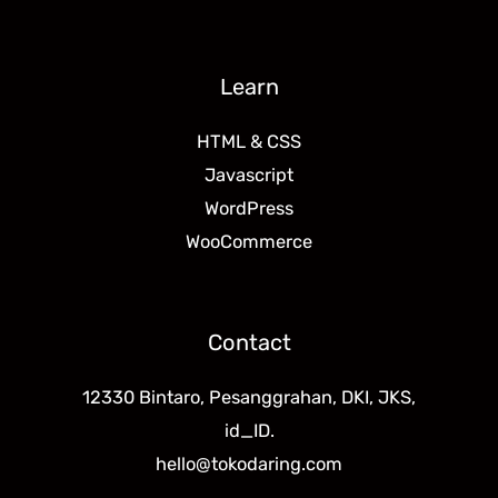
Learn
HTML & CSS
Javascript
WordPress
WooCommerce
Contact
12330 Bintaro, Pesanggrahan, DKI, JKS,
id_ID.
hello@tokodaring.com