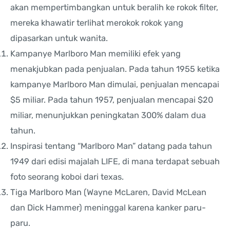
akan mempertimbangkan untuk beralih ke rokok filter,
mereka khawatir terlihat merokok rokok yang
dipasarkan untuk wanita.
Kampanye Marlboro Man memiliki efek yang
menakjubkan pada penjualan. Pada tahun 1955 ketika
kampanye Marlboro Man dimulai, penjualan mencapai
$5 miliar. Pada tahun 1957, penjualan mencapai $20
miliar, menunjukkan peningkatan 300% dalam dua
tahun.
Inspirasi tentang “Marlboro Man” datang pada tahun
1949 dari edisi majalah LIFE, di mana terdapat sebuah
foto seorang koboi dari texas.
Tiga Marlboro Man (Wayne McLaren, David McLean
dan Dick Hammer) meninggal karena kanker paru-
paru.