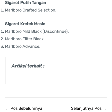
Sigaret Putih Tangan
Marlboro Crafted Selection.
Sigaret Kretek Mesin
Marlboro Mild Black (Discontinue).
Marlboro Filter Black.
Marlboro Advance.
Artikel terkait :
←
Pos Sebelumnya
Selanjutnya Pos
→