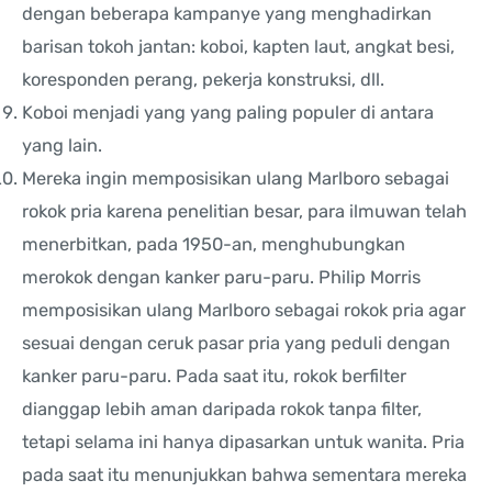
dengan beberapa kampanye yang menghadirkan
barisan tokoh jantan: koboi, kapten laut, angkat besi,
koresponden perang, pekerja konstruksi, dll.
Koboi menjadi yang yang paling populer di antara
yang lain.
Mereka ingin memposisikan ulang Marlboro sebagai
rokok pria karena penelitian besar, para ilmuwan telah
menerbitkan, pada 1950-an, menghubungkan
merokok dengan kanker paru-paru. Philip Morris
memposisikan ulang Marlboro sebagai rokok pria agar
sesuai dengan ceruk pasar pria yang peduli dengan
kanker paru-paru. Pada saat itu, rokok berfilter
dianggap lebih aman daripada rokok tanpa filter,
tetapi selama ini hanya dipasarkan untuk wanita. Pria
pada saat itu menunjukkan bahwa sementara mereka