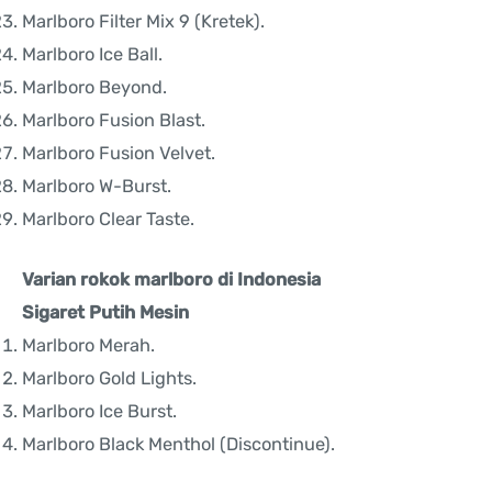
Marlboro Filter Mix 9 (Kretek).
Marlboro Ice Ball.
Marlboro Beyond.
Marlboro Fusion Blast.
Marlboro Fusion Velvet.
Marlboro W-Burst.
Marlboro Clear Taste.
Varian rokok marlboro di Indonesia
Sigaret Putih Mesin
Marlboro Merah.
Marlboro Gold Lights.
Marlboro Ice Burst.
Marlboro Black Menthol (Discontinue).