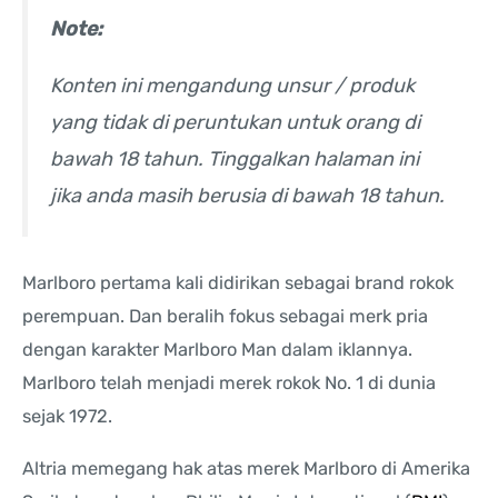
Note:
Konten ini mengandung unsur / produk
yang tidak di peruntukan untuk orang di
bawah 18 tahun. Tinggalkan halaman ini
jika anda masih berusia di bawah 18 tahun.
Marlboro pertama kali didirikan sebagai brand rokok
perempuan. Dan beralih fokus sebagai merk pria
dengan karakter Marlboro Man dalam iklannya.
Marlboro telah menjadi merek rokok No. 1 di dunia
sejak 1972.
Altria memegang hak atas merek Marlboro di Amerika