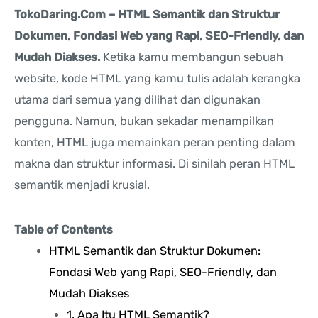
TokoDaring.Com –
HTML Semantik dan Struktur
Dokumen, Fondasi Web yang Rapi, SEO-Friendly, dan
Mudah Diakses.
Ketika kamu membangun sebuah
website, kode HTML yang kamu tulis adalah kerangka
utama dari semua yang dilihat dan digunakan
pengguna. Namun, bukan sekadar menampilkan
konten, HTML juga memainkan peran penting dalam
makna dan struktur informasi. Di sinilah peran HTML
semantik menjadi krusial.
Table of Contents
HTML Semantik dan Struktur Dokumen:
Fondasi Web yang Rapi, SEO-Friendly, dan
Mudah Diakses
1. Apa Itu HTML Semantik?