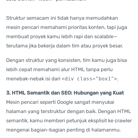
Struktur semacam ini tidak hanya memudahkan
mesin pencari memahami prioritas konten, tapi juga
membuat proyek kamu lebih rapi dan scalable—
terutama jika bekerja dalam tim atau proyek besar.
Dengan struktur yang konsisten, tim kamu juga bisa
lebih cepat memahami alur HTML tanpa perlu
menebak-nebak isi dari
<div class="box1">
.
3. HTML Semantik dan SEO: Hubungan yang Kuat
Mesin pencari seperti Google sangat menyukai
halaman yang terstruktur dengan baik. Dengan HTML
semantik, kamu memberi petunjuk eksplisit ke crawler
mengenai bagian-bagian penting di halamanmu.