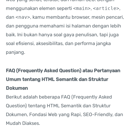
menggunakan elemen seperti
<main>
,
<article>
,
dan
<nav>
, kamu membantu browser, mesin pencari,
dan pengguna memahami isi halaman dengan lebih
baik. Ini bukan hanya soal gaya penulisan, tapi juga
soal efisiensi, aksesibilitas, dan performa jangka
panjang.
FAQ (Frequently Asked Question) atau Pertanyaan
Umum tentang HTML Semantik dan Struktur
Dokumen
Berikut adalah beberapa FAQ (Frequently Asked
Question) tentang HTML Semantik dan Struktur
Dokumen, Fondasi Web yang Rapi, SEO-Friendly, dan
Mudah Diakses.