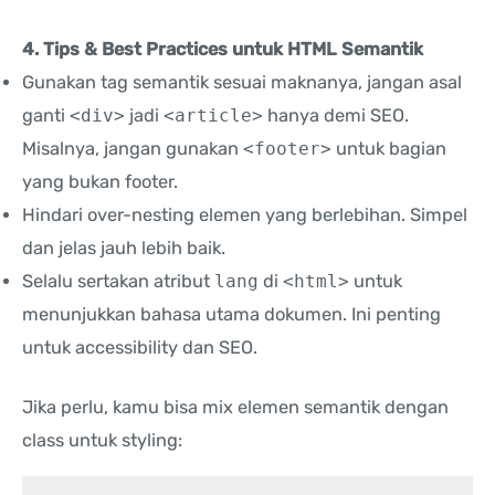
4. Tips & Best Practices untuk HTML Semantik
Gunakan tag semantik sesuai maknanya, jangan asal
ganti
<div>
jadi
<article>
hanya demi SEO.
Misalnya, jangan gunakan
<footer>
untuk bagian
yang bukan footer.
Hindari over-nesting elemen yang berlebihan. Simpel
dan jelas jauh lebih baik.
Selalu sertakan atribut
lang
di
<html>
untuk
menunjukkan bahasa utama dokumen. Ini penting
untuk accessibility dan SEO.
Jika perlu, kamu bisa mix elemen semantik dengan
class untuk styling: