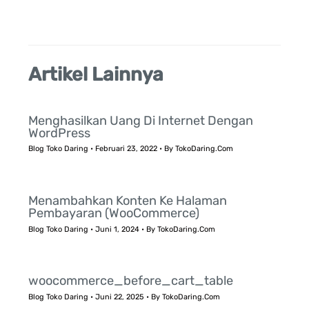
Artikel Lainnya
Menghasilkan Uang Di Internet Dengan
WordPress
Blog Toko Daring
•
Februari 23, 2022
• By
TokoDaring.Com
Menambahkan Konten Ke Halaman
Pembayaran (WooCommerce)
Blog Toko Daring
•
Juni 1, 2024
• By
TokoDaring.Com
woocommerce_before_cart_table
Blog Toko Daring
•
Juni 22, 2025
• By
TokoDaring.Com