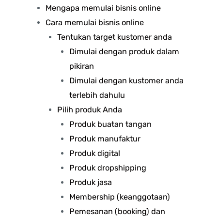
Mengapa memulai bisnis online
Cara memulai bisnis online
Tentukan target kustomer anda
Dimulai dengan produk dalam
pikiran
Dimulai dengan kustomer anda
terlebih dahulu
Pilih produk Anda
Produk buatan tangan
Produk manufaktur
Produk digital
Produk dropshipping
Produk jasa
Membership (keanggotaan)
Pemesanan (booking) dan