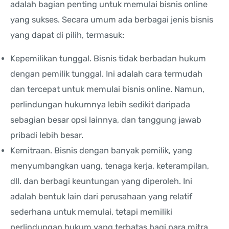
adalah bagian penting untuk memulai bisnis online
yang sukses. Secara umum ada berbagai jenis bisnis
yang dapat di pilih, termasuk:
Kepemilikan tunggal. Bisnis tidak berbadan hukum
dengan pemilik tunggal. Ini adalah cara termudah
dan tercepat untuk memulai bisnis online. Namun,
perlindungan hukumnya lebih sedikit daripada
sebagian besar opsi lainnya, dan tanggung jawab
pribadi lebih besar.
Kemitraan. Bisnis dengan banyak pemilik, yang
menyumbangkan uang, tenaga kerja, keterampilan,
dll. dan berbagi keuntungan yang diperoleh. Ini
adalah bentuk lain dari perusahaan yang relatif
sederhana untuk memulai, tetapi memiliki
perlindungan hukum yang terbatas bagi para mitra.