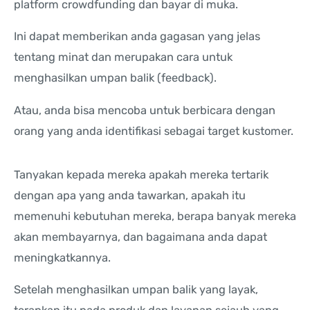
platform crowdfunding dan bayar di muka.
Ini dapat memberikan anda gagasan yang jelas
tentang minat dan merupakan cara untuk
menghasilkan umpan balik (feedback).
Atau, anda bisa mencoba untuk berbicara dengan
orang yang anda identifikasi sebagai target kustomer.
Tanyakan kepada mereka apakah mereka tertarik
dengan apa yang anda tawarkan, apakah itu
memenuhi kebutuhan mereka, berapa banyak mereka
akan membayarnya, dan bagaimana anda dapat
meningkatkannya.
Setelah menghasilkan umpan balik yang layak,