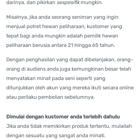
darinya, dan pikirkan
sespesifik
mungkin.
Misalnya, jika anda seorang seniman yang ingin
menjual potret hewan peliharaan, kustomer yang
tepat bagi anda mungkin adalah pemilik hewan
peliharaan berusia antara 21 hingga 65 tahun.
Dengan penghasilan yang dapat dibelanjakan, orang-
orang di audiens anda juga kemungkinan besar telah
menyatakan minat pada seni seperti yang
ditunjukkan oleh akun yang mereka ikuti secara online
atau perilaku pembelian sebelumnya.
Dimulai dengan kustomer anda terlebih dahulu
Jika anda tidak memikirkan produk tertentu, mulailah
dengan sesuatu yang sangat anda minati.