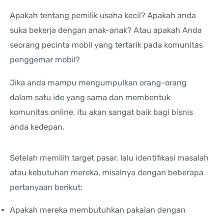
Apakah tentang pemilik usaha kecil? Apakah anda
suka bekerja dengan anak-anak? Atau apakah Anda
seorang pecinta mobil yang tertarik pada komunitas
penggemar mobil?
Jika anda mampu mengumpulkan orang-orang
dalam satu ide yang sama dan membentuk
komunitas online, itu akan sangat baik bagi bisnis
anda kedepan.
Setelah memilih target pasar, lalu identifikasi masalah
atau kebutuhan mereka, misalnya dengan beberapa
pertanyaan berikut:
Apakah mereka membutuhkan pakaian dengan