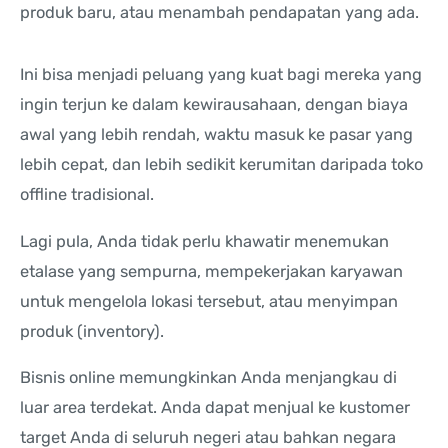
produk baru, atau menambah pendapatan yang ada.
Ini bisa menjadi peluang yang kuat bagi mereka yang
ingin terjun ke dalam kewirausahaan, dengan biaya
awal yang lebih rendah, waktu masuk ke pasar yang
lebih cepat, dan lebih sedikit kerumitan daripada toko
offline tradisional.
Lagi pula, Anda tidak perlu khawatir menemukan
etalase yang sempurna, mempekerjakan karyawan
untuk mengelola lokasi tersebut, atau menyimpan
produk (inventory).
Bisnis online memungkinkan Anda menjangkau di
luar area terdekat. Anda dapat menjual ke kustomer
target Anda di seluruh negeri atau bahkan negara