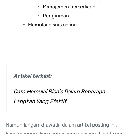
Manajemen persediaan
Pengiriman
Memulai bisnis online
Artikel terkait:
Cara Memulai Bisnis Dalam Beberapa
Langkah Yang Efektif
Namun jangan khawatir, dalam artikel posting ini,
kami menguraikan semua langkah yang di perlukan