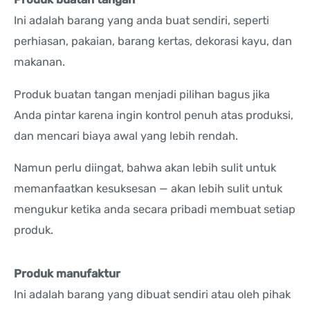
Ini adalah barang yang anda buat sendiri, seperti
perhiasan, pakaian, barang kertas, dekorasi kayu, dan
makanan.
Produk buatan tangan menjadi pilihan bagus jika
Anda pintar karena ingin kontrol penuh atas produksi,
dan mencari biaya awal yang lebih rendah.
Namun perlu diingat, bahwa akan lebih sulit untuk
memanfaatkan kesuksesan — akan lebih sulit untuk
mengukur ketika anda secara pribadi membuat setiap
produk.
Produk manufaktur
Ini adalah barang yang dibuat sendiri atau oleh pihak