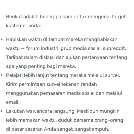
Berikut adalah beberapa cara untuk mengenal target
kustomer anda:
Habiskan waktu di tempat mereka menghabiskan
waktu — forum industri, grup media sosial, subreddit.
Terlibat dalam diskusi dan ajukan pertanyaan tentang
apa yang penting bagi mereka.
Pelajari lebih lanjut tentang mereka melalui survei.
Kirim permintaan survei tekanan rendah
menggunakan pemasaran media sosial dan melalui
email.
Lakukan wawancara langsung. Meskipun mungkin
lebih memakan waktu, duduk bersama orang-orang
di pasar sasaran Anda sangat, sangat ampuh.