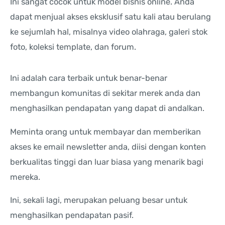
Ini sangat cocok untuk model bisnis online. Anda
dapat menjual akses eksklusif satu kali atau berulang
ke sejumlah hal, misalnya video olahraga, galeri stok
foto, koleksi template, dan forum.
Ini adalah cara terbaik untuk benar-benar
membangun komunitas di sekitar merek anda dan
menghasilkan pendapatan yang dapat di andalkan.
Meminta orang untuk membayar dan memberikan
akses ke email newsletter anda, diisi dengan konten
berkualitas tinggi dan luar biasa yang menarik bagi
mereka.
Ini, sekali lagi, merupakan peluang besar untuk
menghasilkan pendapatan pasif.