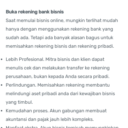
Buka rekening bank bisnis
Saat memulai bisnis online, mungkin terlihat mudah
hanya dengan menggunakan rekening bank yang
sudah ada. Tetapi ada banyak alasan bagus untuk
memisahkan rekening bisnis dan rekening pribadi.
Lebih Profesional. Mitra bisnis dan klien dapat
menulis cek dan melakukan transfer ke rekening
perusahaan, bukan kepada Anda secara pribadi.
Perlindungan. Memisahkan rekening membantu
melindungi aset pribadi anda dari kewajiban bisnis
yang timbul.
Kemudahan proses. Akun gabungan membuat
akuntansi dan pajak jauh lebih kompleks.
Manfaat ekstra. Akun bisnis terpisah memungkinkan