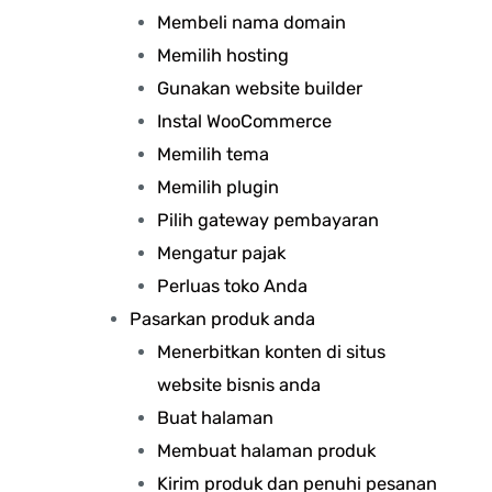
Membeli nama domain
Memilih hosting
Gunakan website builder
Instal WooCommerce
Memilih tema
Memilih plugin
Pilih gateway pembayaran
Mengatur pajak
Perluas toko Anda
Pasarkan produk anda
Menerbitkan konten di situs
website bisnis anda
Buat halaman
Membuat halaman produk
Kirim produk dan penuhi pesanan