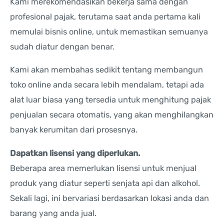
Kami merekomendasikan bekerja sama dengan
profesional pajak, terutama saat anda pertama kali
memulai bisnis online, untuk memastikan semuanya
sudah diatur dengan benar.
Kami akan membahas sedikit tentang membangun
toko online anda secara lebih mendalam, tetapi ada
alat luar biasa yang tersedia untuk menghitung pajak
penjualan secara otomatis, yang akan menghilangkan
banyak kerumitan dari prosesnya.
Dapatkan lisensi yang diperlukan.
Beberapa area memerlukan lisensi untuk menjual
produk yang diatur seperti senjata api dan alkohol.
Sekali lagi, ini bervariasi berdasarkan lokasi anda dan
barang yang anda jual.