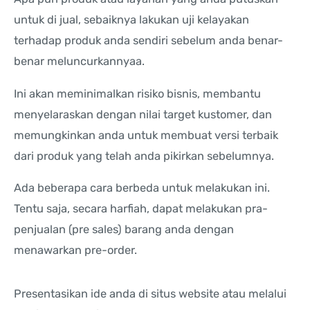
untuk di jual, sebaiknya lakukan uji kelayakan
terhadap produk anda sendiri sebelum anda benar-
benar meluncurkannyaa.
Ini akan meminimalkan risiko bisnis, membantu
menyelaraskan dengan nilai target kustomer, dan
memungkinkan anda untuk membuat versi terbaik
dari produk yang telah anda pikirkan sebelumnya.
Ada beberapa cara berbeda untuk melakukan ini.
Tentu saja, secara harfiah, dapat melakukan pra-
penjualan (pre sales) barang anda dengan
menawarkan pre-order.
Presentasikan ide anda di situs website atau melalui