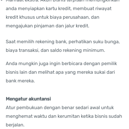
anda menyiapkan kartu kredit, membuat riwayat
kredit khusus untuk biaya perusahaan, dan
mengajukan pinjaman dan jalur kredit.
Saat memilih rekening bank, perhatikan suku bunga,
biaya transaksi, dan saldo rekening minimum.
Anda mungkin juga ingin berbicara dengan pemilik
bisnis lain dan melihat apa yang mereka sukai dari
bank mereka.
Mengatur akuntansi
Atur pembukuan dengan benar sedari awal untuk
menghemat waktu dan kerumitan ketika bisnis sudah
berjalan.