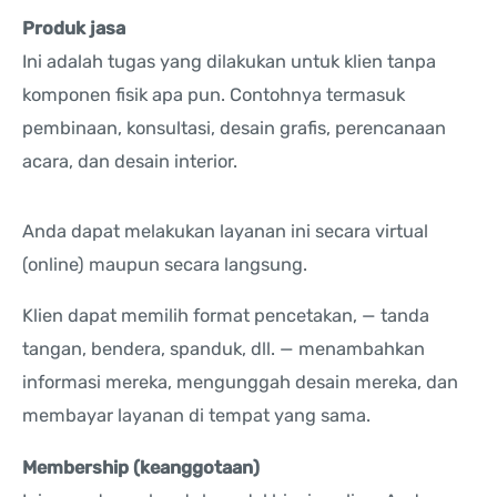
Produk jasa
Ini adalah tugas yang dilakukan untuk klien tanpa
komponen fisik apa pun. Contohnya termasuk
pembinaan, konsultasi, desain grafis, perencanaan
acara, dan desain interior.
Anda dapat melakukan layanan ini secara virtual
(online) maupun secara langsung.
Klien dapat memilih format pencetakan, — tanda
tangan, bendera, spanduk, dll. — menambahkan
informasi mereka, mengunggah desain mereka, dan
membayar layanan di tempat yang sama.
Membership (keanggotaan)