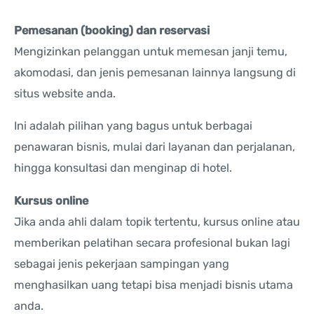
Pemesanan (booking) dan reservasi
Mengizinkan pelanggan untuk memesan janji temu,
akomodasi, dan jenis pemesanan lainnya langsung di
situs website anda.
Ini adalah pilihan yang bagus untuk berbagai
penawaran bisnis, mulai dari layanan dan perjalanan,
hingga konsultasi dan menginap di hotel.
Kursus online
Jika anda ahli dalam topik tertentu, kursus online atau
memberikan pelatihan secara profesional bukan lagi
sebagai jenis pekerjaan sampingan yang
menghasilkan uang tetapi bisa menjadi bisnis utama
anda.