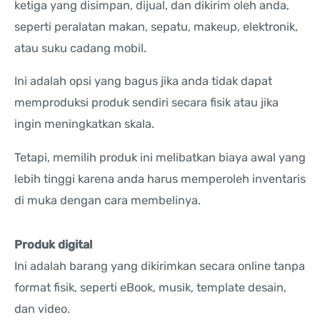
ketiga yang disimpan, dijual, dan dikirim oleh anda,
seperti peralatan makan, sepatu, makeup, elektronik,
atau suku cadang mobil.
Ini adalah opsi yang bagus jika anda tidak dapat
memproduksi produk sendiri secara fisik atau jika
ingin meningkatkan skala.
Tetapi, memilih produk ini melibatkan biaya awal yang
lebih tinggi karena anda harus memperoleh inventaris
di muka dengan cara membelinya.
Produk digital
Ini adalah barang yang dikirimkan secara online tanpa
format fisik, seperti eBook, musik, template desain,
dan video.