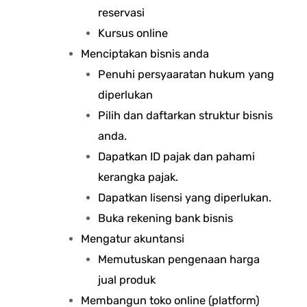
reservasi
Kursus online
Menciptakan bisnis anda
Penuhi persyaaratan hukum yang
diperlukan
Pilih dan daftarkan struktur bisnis
anda.
Dapatkan ID pajak dan pahami
kerangka pajak.
Dapatkan lisensi yang diperlukan.
Buka rekening bank bisnis
Mengatur akuntansi
Memutuskan pengenaan harga
jual produk
Membangun toko online (platform)