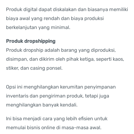
Produk digital dapat diskalakan dan biasanya memiliki
biaya awal yang rendah dan biaya produksi
berkelanjutan yang minimal.
Produk dropshipping
Produk dropship adalah barang yang diproduksi,
disimpan, dan dikirim oleh pihak ketiga, seperti kaos,
stiker, dan casing ponsel.
Opsi ini menghilangkan kerumitan penyimpanan
inventaris dan pengiriman produk, tetapi juga
menghilangkan banyak kendali.
Ini bisa menjadi cara yang lebih efisien untuk
memulai bisnis online di masa-masa awal.