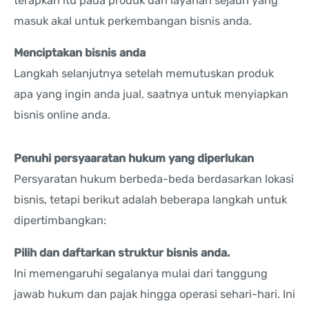
terapkan itu pada produk dan layanan sejauh yang
masuk akal untuk perkembangan bisnis anda.
Menciptakan bisnis anda
Langkah selanjutnya setelah memutuskan produk
apa yang ingin anda jual, saatnya untuk menyiapkan
bisnis online anda.
Penuhi persyaaratan hukum yang diperlukan
Persyaratan hukum berbeda-beda berdasarkan lokasi
bisnis, tetapi berikut adalah beberapa langkah untuk
dipertimbangkan:
Pilih dan daftarkan struktur bisnis anda.
Ini memengaruhi segalanya mulai dari tanggung
jawab hukum dan pajak hingga operasi sehari-hari. Ini