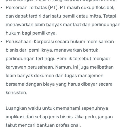
Perseroan Terbatas (PT). PT masih cukup fleksibel,
dan dapat terdiri dari satu pemilik atau mitra. Tetapi
menawarkan lebih banyak manfaat dan perlindungan
hukum bagi pemiliknya.
Perusahaan. Korporasi secara hukum memisahkan
bisnis dari pemiliknya, menawarkan bentuk
perlindungan tertinggi. Pemilik tersebut menjadi
karyawan perusahaan. Namun, ini juga melibatkan
lebih banyak dokumen dan tugas manajemen,
bersama dengan biaya yang harus dibayar secara
konsisten.
Luangkan waktu untuk memahami sepenuhnya
implikasi dari setiap jenis bisnis. Jika perlu, jangan
takut mencari bantuan profesional.