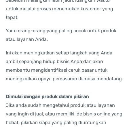
Sebelum melangkah lebih jauh, luangkan waktu
untuk melalui proses menemukan kustomer yang
tepat.
Yaitu orang-orang yang paling cocok untuk produk
atau layanan Anda.
Ini akan meningkatkan setiap langkah yang Anda
ambil sepanjang hidup bisnis Anda dan akan
membantu mengidentifikasi ceruk pasar untuk
meningkatkan upaya pemasaran di masa mendatang.
Dimulai dengan produk dalam pikiran
Jika anda sudah mengetahui produk atau layanan
yang ingin di jual, atau memiliki ide bisnis online yang
hebat, pikirkan siapa yang paling diuntungkan