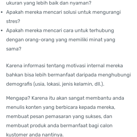
ukuran yang lebih baik dan nyaman?
Apakah mereka mencari solusi untuk mengurangi
stres?
Apakah mereka mencari cara untuk terhubung
dengan orang-orang yang memiliki minat yang
sama?
Karena informasi tentang motivasi internal mereka
bahkan bisa lebih bermanfaat daripada menghubungi
demografis (usia, lokasi, jenis kelamin, dll.).
Mengapa? Karena itu akan sangat membantu anda
menulis konten yang berbicara kepada mereka,
membuat pesan pemasaran yang sukses, dan
membuat produk anda bermanfaat bagi calon
kustomer anda nantinya.