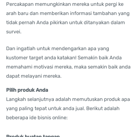
Percakapan memungkinkan mereka untuk pergi ke
arah baru dan memberikan informasi tambahan yang
tidak pernah Anda pikirkan untuk ditanyakan dalam
survei.
Dan ingatlah untuk mendengarkan apa yang
kustomer target anda katakan! Semakin baik Anda
memahami motivasi mereka, maka semakin baik anda
dapat melayani mereka.
Pilih produk Anda
Langkah selanjutnya adalah memutuskan produk apa
yang paling tepat untuk anda jual. Berikut adalah
beberapa ide bisnis online:
Produk buatan tangan