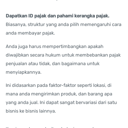
Dapatkan ID pajak dan pahami kerangka pajak.
Biasanya, struktur yang anda pilih memengaruhi cara
anda membayar pajak.
Anda juga harus mempertimbangkan apakah
diwajibkan secara hukum untuk membebankan pajak
penjualan atau tidak, dan bagaimana untuk
menyiapkannya.
Ini didasarkan pada faktor-faktor seperti lokasi, di
mana anda mengirimkan produk, dan barang apa
yang anda jual. Ini dapat sangat bervariasi dari satu
bisnis ke bisnis lainnya.