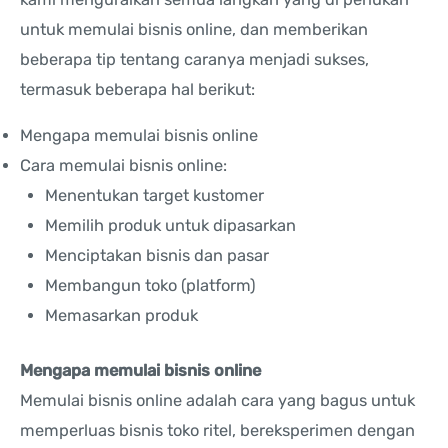
untuk memulai bisnis online, dan memberikan
beberapa tip tentang caranya menjadi sukses,
termasuk beberapa hal berikut:
Mengapa memulai bisnis online
Cara memulai bisnis online:
Menentukan target kustomer
Memilih produk untuk dipasarkan
Menciptakan bisnis dan pasar
Membangun toko (platform)
Memasarkan produk
Mengapa memulai bisnis online
Memulai bisnis online adalah cara yang bagus untuk
memperluas bisnis toko ritel, bereksperimen dengan