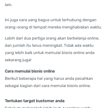
lain.
Ini juga cara yang bagus untuk terhubung dengan
orang-orang di tempat mereka menghabiskan waktu.
Lebih dari dua pertiga orang akan berbelanja online,
dan jumlah itu terus meningkat. Tidak ada waktu
yang lebih baik untuk memulai bisnis online anda
sekarang juga!
Cara memulai bisnis online
Berikut beberapa hal yang harus anda pecahkan
sebagai bagian dari cara memulai bisnis online.
Tentukan target kustomer anda