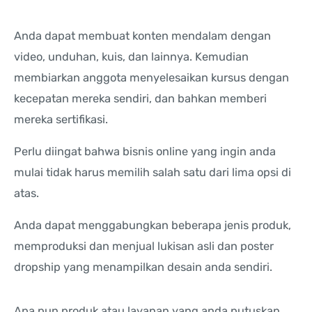
Anda dapat membuat konten mendalam dengan
video, unduhan, kuis, dan lainnya. Kemudian
membiarkan anggota menyelesaikan kursus dengan
kecepatan mereka sendiri, dan bahkan memberi
mereka sertifikasi.
Perlu diingat bahwa bisnis online yang ingin anda
mulai tidak harus memilih salah satu dari lima opsi di
atas.
Anda dapat menggabungkan beberapa jenis produk,
memproduksi dan menjual lukisan asli dan poster
dropship yang menampilkan desain anda sendiri.
Apa pun produk atau layanan yang anda putuskan