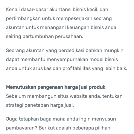
Kenali dasar-dasar akuntansi bisnis kecil, dan
pertimbangkan untuk mempekerjakan seorang
akuntan untuk menangani keuangan bisnis anda
seiring pertumbuhan perusahaan.
Seorang akuntan yang berdedikasi bahkan mungkin
dapat membantu menyempurnakan model bisnis
anda untuk arus kas dan profitabilitas yang lebih baik.
Memutuskan pengenaan harga jual produk
Sebelum membangun situs website anda, tentukan
strategi penetapan harga jual.
Juga tetapkan bagaimana anda ingin menyusun
pembayaran? Berikut adalah beberapa pilihan: