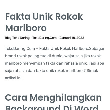
Fakta Unik Rokok
Marlboro
Blog Toko Daring
•
TokoDaring.Com
•
Januari 18, 2022
TokoDaring.Com – Fakta Unik Rokok Marlboro.Sebagai
brand rokok paling tua di dunia, wajar saja jika rokok
marlboro menyimpan fakta dan rahasia unik. Tapi apa
saja rahasia dan fakta unik rokok marlboro ? Simak
artikel ini!
Cara Menghilangkan
Background Di Word