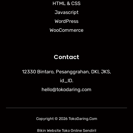
HTML & CSS
Javascript
WordPress
WooCommerce
Contact
12330 Bintaro, Pesanggrahan, DKI, JKS,
id_ID.
hello@tokodaring.com
Copyright © 2026 TokoDaring.Com
Bikin Website Toko Online Sendiri!