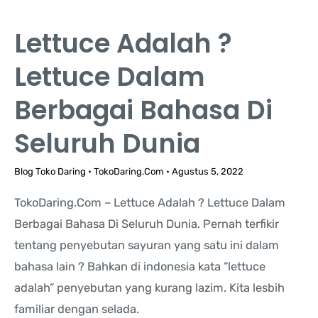
Lettuce Adalah ?
Lettuce Dalam
Berbagai Bahasa Di
Seluruh Dunia
Blog Toko Daring
•
TokoDaring.Com
•
Agustus 5, 2022
TokoDaring.Com – Lettuce Adalah ? Lettuce Dalam
Berbagai Bahasa Di Seluruh Dunia. Pernah terfikir
tentang penyebutan sayuran yang satu ini dalam
bahasa lain ? Bahkan di indonesia kata “lettuce
adalah” penyebutan yang kurang lazim. Kita lesbih
familiar dengan selada.