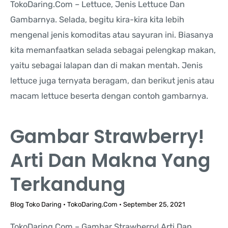
TokoDaring.Com – Lettuce, Jenis Lettuce Dan
Gambarnya. Selada, begitu kira-kira kita lebih
mengenal jenis komoditas atau sayuran ini. Biasanya
kita memanfaatkan selada sebagai pelengkap makan,
yaitu sebagai lalapan dan di makan mentah. Jenis
lettuce juga ternyata beragam, dan berikut jenis atau
macam lettuce beserta dengan contoh gambarnya.
Gambar Strawberry!
Arti Dan Makna Yang
Terkandung
Blog Toko Daring
•
TokoDaring.Com
•
September 25, 2021
TokoDaring.Com – Gambar Strawberry! Arti Dan