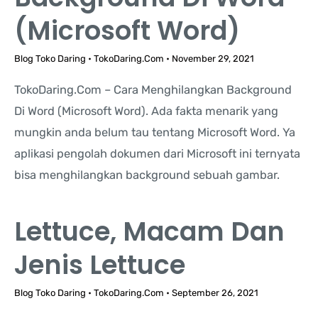
(Microsoft Word)
Blog Toko Daring
•
TokoDaring.Com
•
November 29, 2021
TokoDaring.Com – Cara Menghilangkan Background
Di Word (Microsoft Word). Ada fakta menarik yang
mungkin anda belum tau tentang Microsoft Word. Ya
aplikasi pengolah dokumen dari Microsoft ini ternyata
bisa menghilangkan background sebuah gambar.
Lettuce, Macam Dan
Jenis Lettuce
Blog Toko Daring
•
TokoDaring.Com
•
September 26, 2021