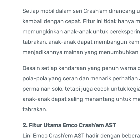
Setiap mobil dalam seri Crash’em dirancang un
kembali dengan cepat. Fitur ini tidak hanya 
memungkinkan anak-anak untuk bereksperime
tabrakan, anak-anak dapat membangun kemb
menjadikannya mainan yang menumbuhkan k
Desain setiap kendaraan yang penuh warna 
pola-pola yang cerah dan menarik perhatian 
permainan solo, tetapi juga cocok untuk ke
anak-anak dapat saling menantang untuk mel
tabrakan.
2. Fitur Utama Emco Crash’em AST
Lini Emco Crash’em AST hadir dengan bebera