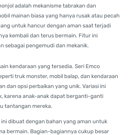
enonjol adalah mekanisme tabrakan dan
obil mainan biasa yang hanya rusak atau pecah
cang untuk hancur dengan aman saat terjadi
a kembali dan terus bermain. Fitur ini
n sebagai pengemudi dan mekanik.
ain kendaraan yang tersedia. Seri Emco
erti truk monster, mobil balap, dan kendaraan
 dan opsi perbaikan yang unik. Variasi ini
, karena anak-anak dapat berganti-ganti
au tantangan mereka.
 ini dibuat dengan bahan yang aman untuk
a bermain. Bagian-bagiannya cukup besar