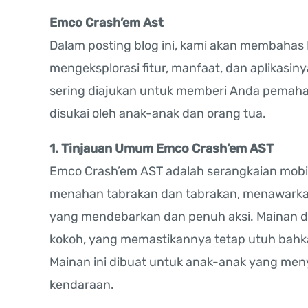
Emco Crash’em Ast
Dalam posting blog ini, kami akan membaha
mengeksplorasi fitur, manfaat, dan aplikasi
sering diajukan untuk memberi Anda pemah
disukai oleh anak-anak dan orang tua.
1. Tinjauan Umum Emco Crash’em AST
Emco Crash’em AST adalah serangkaian mobi
menahan tabrakan dan tabrakan, menawarka
yang mendebarkan dan penuh aksi. Mainan da
kokoh, yang memastikannya tetap utuh bahka
Mainan ini dibuat untuk anak-anak yang men
kendaraan.