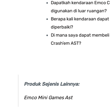
Dapatkah kendaraan Emco C
digunakan di luar ruangan?
Berapa kali kendaraan dapat
diperbaiki?
Di mana saya dapat membel
Crash’em AST?
Produk Sejenis Lainnya:
Emco Mini Games Ast