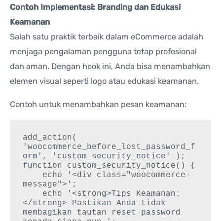
Contoh Implementasi: Branding dan Edukasi
Keamanan
Salah satu praktik terbaik dalam eCommerce adalah
menjaga pengalaman pengguna tetap profesional
dan aman. Dengan hook ini, Anda bisa menambahkan
elemen visual seperti logo atau edukasi keamanan.
Contoh untuk menambahkan pesan keamanan:
add_action( 
'woocommerce_before_lost_password_f
orm', 'custom_security_notice' );

function custom_security_notice() {

    echo '<div class="woocommerce-
message">';

    echo '<strong>Tips Keamanan:
</strong> Pastikan Anda tidak 
membagikan tautan reset password 