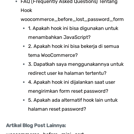
FAQ (Frequently Asked Questions) Tentang
Hook
woocommerce_before_lost_password_form
1. Apakah hook ini bisa digunakan untuk
menambahkan JavaScript?
2. Apakah hook ini bisa bekerja di semua
tema WooCommerce?
3. Dapatkah saya menggunakannya untuk
redirect user ke halaman tertentu?
4. Apakah hook ini dijalankan saat user
mengirimkan form reset password?
5. Apakah ada alternatif hook lain untuk
halaman reset password?
Artikel Blog Post Lainnya: