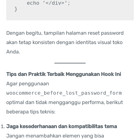
    echo '</div>';

Dengan begitu, tampilan halaman reset password
akan tetap konsisten dengan identitas visual toko
Anda.
Tips dan Praktik Terbaik Menggunakan Hook Ini
Agar penggunaan
woocommerce_before_lost_password_form
optimal dan tidak mengganggu performa, berikut
beberapa tips teknis:
Jaga kesederhanaan dan kompatibilitas tema
Jangan menambahkan elemen yang bisa