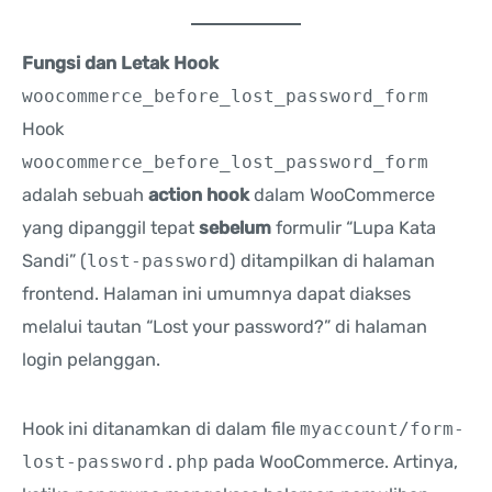
Fungsi dan Letak Hook
woocommerce_before_lost_password_form
Hook
woocommerce_before_lost_password_form
adalah sebuah
action hook
dalam WooCommerce
yang dipanggil tepat
sebelum
formulir “Lupa Kata
Sandi” (
lost-password
) ditampilkan di halaman
frontend. Halaman ini umumnya dapat diakses
melalui tautan “Lost your password?” di halaman
login pelanggan.
Hook ini ditanamkan di dalam file
myaccount/form-
lost-password.php
pada WooCommerce. Artinya,