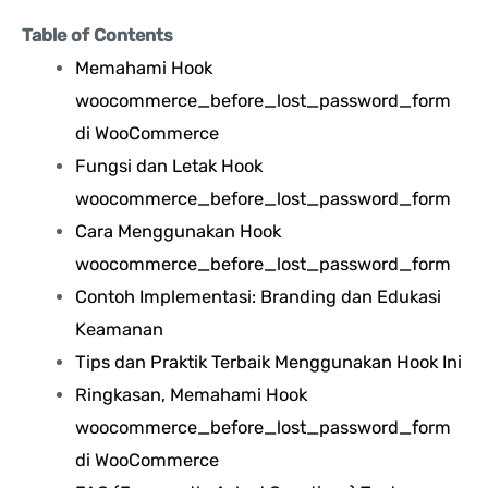
Table of Contents
Memahami Hook
woocommerce_before_lost_password_form
di WooCommerce
Fungsi dan Letak Hook
woocommerce_before_lost_password_form
Cara Menggunakan Hook
woocommerce_before_lost_password_form
Contoh Implementasi: Branding dan Edukasi
Keamanan
Tips dan Praktik Terbaik Menggunakan Hook Ini
Ringkasan, Memahami Hook
woocommerce_before_lost_password_form
di WooCommerce