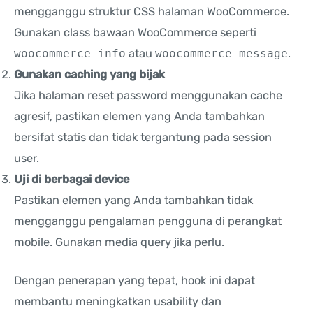
mengganggu struktur CSS halaman WooCommerce.
Gunakan class bawaan WooCommerce seperti
woocommerce-info
atau
woocommerce-message
.
Gunakan caching yang bijak
Jika halaman reset password menggunakan cache
agresif, pastikan elemen yang Anda tambahkan
bersifat statis dan tidak tergantung pada session
user.
Uji di berbagai device
Pastikan elemen yang Anda tambahkan tidak
mengganggu pengalaman pengguna di perangkat
mobile. Gunakan media query jika perlu.
Dengan penerapan yang tepat, hook ini dapat
membantu meningkatkan usability dan