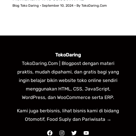
Blog Toko Daring
•
September 10, 2024
• By
TokoDaring.Com
TokoDaring
TokoDaring.Com | Blogpost dengan materi
praktis, mudah dipahami, dan gratis bagi yang
ingin belajar bikin website toko online sendiri
menggunakan HTML, CSS, JavaScript,
WordPress, dan WooCommerce serta ERP.
Kami juga berbisnis, lihat bisnis kami di bidang
Otomotif, Food Suply dan Pariwisata →