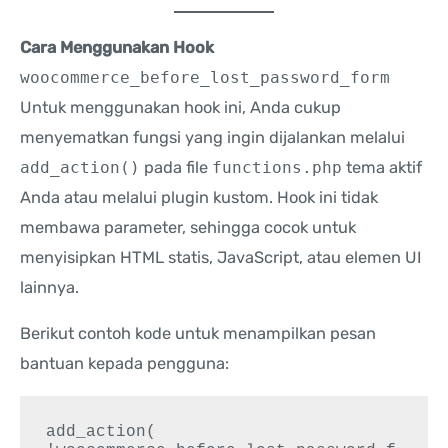
Cara Menggunakan Hook
woocommerce_before_lost_password_form
Untuk menggunakan hook ini, Anda cukup
menyematkan fungsi yang ingin dijalankan melalui
add_action()
pada file
functions.php
tema aktif
Anda atau melalui plugin kustom. Hook ini tidak
membawa parameter, sehingga cocok untuk
menyisipkan HTML statis, JavaScript, atau elemen UI
lainnya.
Berikut contoh kode untuk menampilkan pesan
bantuan kepada pengguna:
add_action( 