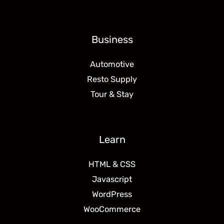
Business
Automotive
Resto Supply
Tour & Stay
Learn
HTML & CSS
Javascript
WordPress
WooCommerce