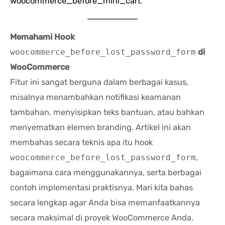
woocommerce_before_mini_cart
.
Memahami Hook
woocommerce_before_lost_password_form
di
WooCommerce
Fitur ini sangat berguna dalam berbagai kasus,
misalnya menambahkan notifikasi keamanan
tambahan, menyisipkan teks bantuan, atau bahkan
menyematkan elemen branding. Artikel ini akan
membahas secara teknis apa itu hook
woocommerce_before_lost_password_form
,
bagaimana cara menggunakannya, serta berbagai
contoh implementasi praktisnya. Mari kita bahas
secara lengkap agar Anda bisa memanfaatkannya
secara maksimal di proyek WooCommerce Anda.