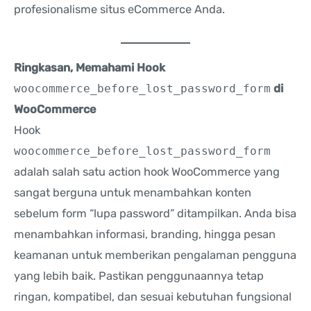
profesionalisme situs eCommerce Anda.
Ringkasan, Memahami Hook
woocommerce_before_lost_password_form
di
WooCommerce
Hook
woocommerce_before_lost_password_form
adalah salah satu action hook WooCommerce yang
sangat berguna untuk menambahkan konten
sebelum form “lupa password” ditampilkan. Anda bisa
menambahkan informasi, branding, hingga pesan
keamanan untuk memberikan pengalaman pengguna
yang lebih baik. Pastikan penggunaannya tetap
ringan, kompatibel, dan sesuai kebutuhan fungsional