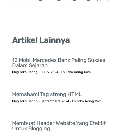
k
:
Artikel Lainnya
12 Mobil Mercedes Benz Paling Sukses
Dalam Sejarah
Blog Toko Daring
•
Juli 9, 2024
• By
TokoDaring.Com
Memahami Tag strong HTML
Blog Toko Daring
•
September 1, 2024
• By
TokoDaring.Com
Membuat Header Website Yang Efektif
Untuk Blogging