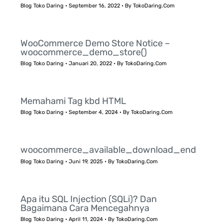
Blog Toko Daring
•
September 16, 2022
• By
TokoDaring.Com
WooCommerce Demo Store Notice –
woocommerce_demo_store()
Blog Toko Daring
•
Januari 20, 2022
• By
TokoDaring.Com
Memahami Tag kbd HTML
Blog Toko Daring
•
September 4, 2024
• By
TokoDaring.Com
woocommerce_available_download_end
Blog Toko Daring
•
Juni 19, 2025
• By
TokoDaring.Com
Apa itu SQL Injection (SQLi)? Dan
Bagaimana Cara Mencegahnya
Blog Toko Daring
•
April 11, 2024
• By
TokoDaring.Com