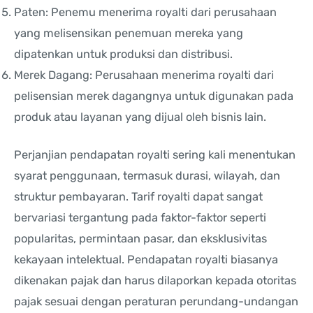
Paten: Penemu menerima royalti dari perusahaan
yang melisensikan penemuan mereka yang
dipatenkan untuk produksi dan distribusi.
Merek Dagang: Perusahaan menerima royalti dari
pelisensian merek dagangnya untuk digunakan pada
produk atau layanan yang dijual oleh bisnis lain.
Perjanjian pendapatan royalti sering kali menentukan
syarat penggunaan, termasuk durasi, wilayah, dan
struktur pembayaran. Tarif royalti dapat sangat
bervariasi tergantung pada faktor-faktor seperti
popularitas, permintaan pasar, dan eksklusivitas
kekayaan intelektual. Pendapatan royalti biasanya
dikenakan pajak dan harus dilaporkan kepada otoritas
pajak sesuai dengan peraturan perundang-undangan