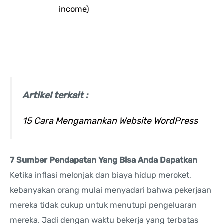
income)
Artikel terkait :
15 Cara Mengamankan Website WordPress
7 Sumber Pendapatan Yang Bisa Anda Dapatkan
Ketika inflasi melonjak dan biaya hidup meroket,
kebanyakan orang mulai menyadari bahwa pekerjaan
mereka tidak cukup untuk menutupi pengeluaran
mereka. Jadi dengan waktu bekerja yang terbatas