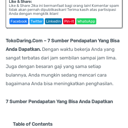
Like & Share:
Like & Share Jika ini bermanfaat bagi orang lain! Komentar spam
tidak akan pernah dipublikasikan! Terima kasih atas partisipasi
Anda dengan mengklik iklan!
Facebook
Twitter
LinkedIn
Pin-It
WhatsApp
TokoDaring.Com – 7 Sumber Pendapatan Yang Bisa
Anda Dapatkan.
Dengan waktu bekerja Anda yang
sangat terbatas dari jam sembilan sampai jam lima.
Juga dengan besaran gaji yang sama setiap
bulannya, Anda mungkin sedang mencari cara
bagaimana Anda bisa meningkatkan penghasilan.
7 Sumber Pendapatan Yang Bisa Anda Dapatkan
Table of Contents