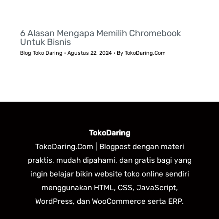
6 Alasan Mengapa Memilih Chromebook
Untuk Bisnis
Blog Toko Daring
•
Agustus 22, 2024
• By
TokoDaring.Com
TokoDaring
TokoDaring.Com | Blogpost dengan materi
praktis, mudah dipahami, dan gratis bagi yang
ingin belajar bikin website toko online sendiri
menggunakan HTML, CSS, JavaScript,
WordPress, dan WooCommerce serta ERP.