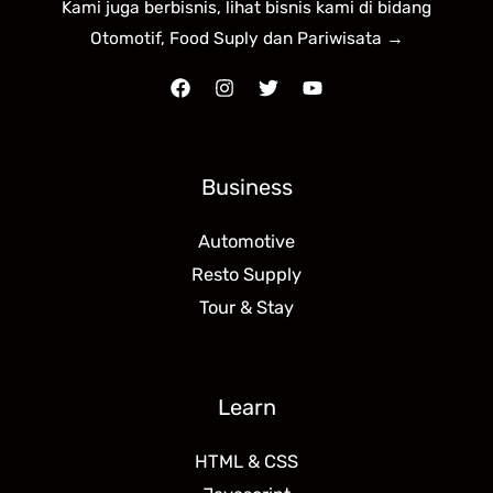
Kami juga berbisnis, lihat bisnis kami di bidang
Otomotif, Food Suply dan Pariwisata →
Business
Automotive
Resto Supply
Tour & Stay
Learn
HTML & CSS