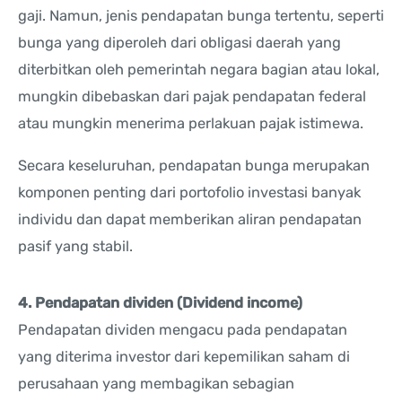
gaji. Namun, jenis pendapatan bunga tertentu, seperti
bunga yang diperoleh dari obligasi daerah yang
diterbitkan oleh pemerintah negara bagian atau lokal,
mungkin dibebaskan dari pajak pendapatan federal
atau mungkin menerima perlakuan pajak istimewa.
Secara keseluruhan, pendapatan bunga merupakan
komponen penting dari portofolio investasi banyak
individu dan dapat memberikan aliran pendapatan
pasif yang stabil.
4. Pendapatan dividen (Dividend income)
Pendapatan dividen mengacu pada pendapatan
yang diterima investor dari kepemilikan saham di
perusahaan yang membagikan sebagian