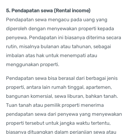
5. Pendapatan sewa (Rental income)
Pendapatan sewa mengacu pada uang yang
diperoleh dengan menyewakan properti kepada
penyewa. Pendapatan ini biasanya diterima secara
rutin, misalnya bulanan atau tahunan, sebagai
imbalan atas hak untuk menempati atau
menggunakan properti.
Pendapatan sewa bisa berasal dari berbagai jenis
properti, antara lain rumah tinggal, apartemen,
bangunan komersial, sewa liburan, bahkan tanah.
Tuan tanah atau pemilik properti menerima
pendapatan sewa dari penyewa yang menyewakan
properti tersebut untuk jangka waktu tertentu,
biasanya dituangkan dalam perjanjian sewa atau