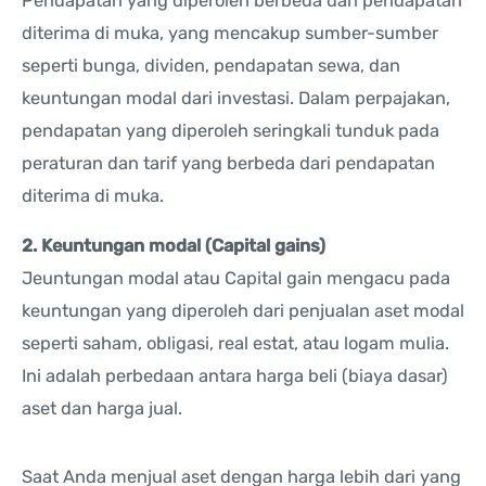
Pendapatan yang diperoleh berbeda dari pendapatan
diterima di muka, yang mencakup sumber-sumber
seperti bunga, dividen, pendapatan sewa, dan
keuntungan modal dari investasi. Dalam perpajakan,
pendapatan yang diperoleh seringkali tunduk pada
peraturan dan tarif yang berbeda dari pendapatan
diterima di muka.
2. Keuntungan modal (Capital gains)
Jeuntungan modal atau Capital gain mengacu pada
keuntungan yang diperoleh dari penjualan aset modal
seperti saham, obligasi, real estat, atau logam mulia.
Ini adalah perbedaan antara harga beli (biaya dasar)
aset dan harga jual.
Saat Anda menjual aset dengan harga lebih dari yang