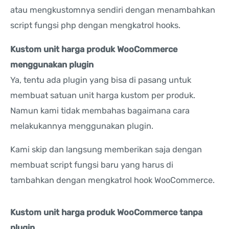
atau mengkustomnya sendiri dengan menambahkan
script fungsi php dengan mengkatrol hooks.
Kustom unit harga produk WooCommerce
menggunakan plugin
Ya, tentu ada plugin yang bisa di pasang untuk
membuat satuan unit harga kustom per produk.
Namun kami tidak membahas bagaimana cara
melakukannya menggunakan plugin.
Kami skip dan langsung memberikan saja dengan
membuat script fungsi baru yang harus di
tambahkan dengan mengkatrol hook WooCommerce.
Kustom unit harga produk WooCommerce tanpa
plugin