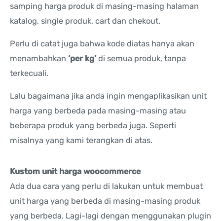
samping harga produk di masing-masing halaman
katalog, single produk, cart dan chekout.
Perlu di catat juga bahwa kode diatas hanya akan
menambahkan
‘per kg’
di semua produk, tanpa
terkecuali.
Lalu bagaimana jika anda ingin mengaplikasikan unit
harga yang berbeda pada masing-masing atau
beberapa produk yang berbeda juga. Seperti
misalnya yang kami terangkan di atas.
Kustom unit harga woocommerce
Ada dua cara yang perlu di lakukan untuk membuat
unit harga yang berbeda di masing-masing produk
yang berbeda. Lagi-lagi dengan menggunakan plugin