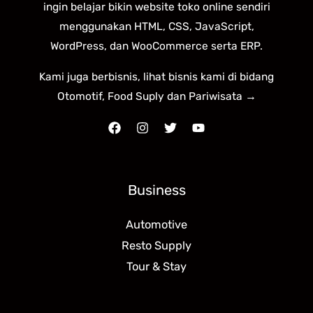
ingin belajar bikin website toko online sendiri
menggunakan HTML, CSS, JavaScript,
WordPress, dan WooCommerce serta ERP.
Kami juga berbisnis, lihat bisnis kami di bidang
Otomotif, Food Suply dan Pariwisata →
Business
Automotive
Resto Supply
Tour & Stay