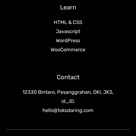
Learn
HTML & CSS
Javascript
WordPress
WooCommerce
Contact
12330 Bintaro, Pesanggrahan, DKI, JKS,
id_ID.
hello@tokodaring.com