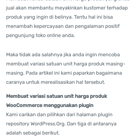
jual akan membantu meyakinkan kustomer terhadap
produk yang ingin di belinya. Tentu hal ini bisa
menambah kepercayaan dan pengalaman positif
pengunjung toko online anda.
Maka tidak ada salahnya jika anda ingin mencoba
membuat variasi satuan unit harga produk masing-
masing. Pada artikel ini kami paparkan bagaimana
caranya untuk merealisasikan hal tersebut.
Membuat variasi satuan unit harga produk
WooCommerce menggunakan plugin
Kami carikan dan pilihkan dari halaman plugin
repository WordPress.Org. Dan tiga di antaranya
adalah sebagai berikut.