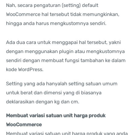
Nah, secara pengaturan (setting) default
WooCommerce hal tersebut tidak memungkinkan,
hingga anda harus mengkustomnya sendiri.
Ada dua cara untuk menggapai hal tersebut, yakni
dengan menggunakan plugin atau mengkustomnya
sendiri dengan membuat fungsi tambahan ke dalam
kode WordPress.
Setting yang ada hanyalah setting satuan umum
untuk berat dan dimensi yang di biasanya
deklarasikan dengan kg dan cm.
Membuat variasi satuan unit harga produk
WooCommerce
Membuat variasi satuan unit harga produk yang anda