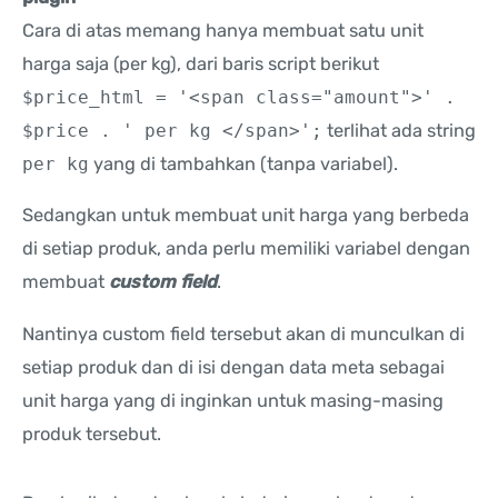
Cara di atas memang hanya membuat satu unit
harga saja (per kg), dari baris script berikut
$price_html = '<span class="amount">' .
$price . ' per kg </span>';
terlihat ada string
per kg
yang di tambahkan (tanpa variabel).
Sedangkan untuk membuat unit harga yang berbeda
di setiap produk, anda perlu memiliki variabel dengan
membuat
custom field
.
Nantinya custom field tersebut akan di munculkan di
setiap produk dan di isi dengan data meta sebagai
unit harga yang di inginkan untuk masing-masing
produk tersebut.