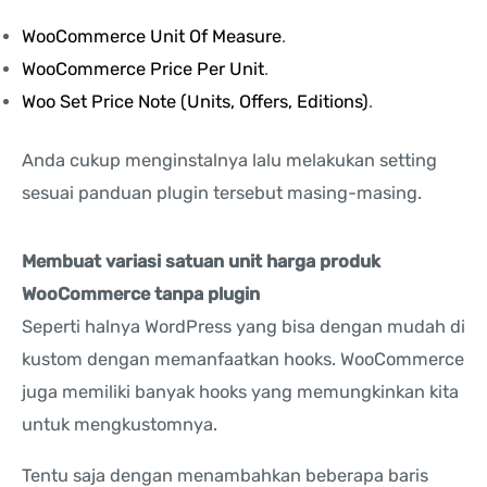
WooCommerce Unit Of Measure
.
WooCommerce Price Per Unit
.
Woo Set Price Note (Units, Offers, Editions)
.
Anda cukup menginstalnya lalu melakukan setting
sesuai panduan plugin tersebut masing-masing.
Membuat variasi satuan unit harga produk
WooCommerce tanpa plugin
Seperti halnya WordPress yang bisa dengan mudah di
kustom dengan memanfaatkan hooks. WooCommerce
juga memiliki banyak hooks yang memungkinkan kita
untuk mengkustomnya.
Tentu saja dengan menambahkan beberapa baris