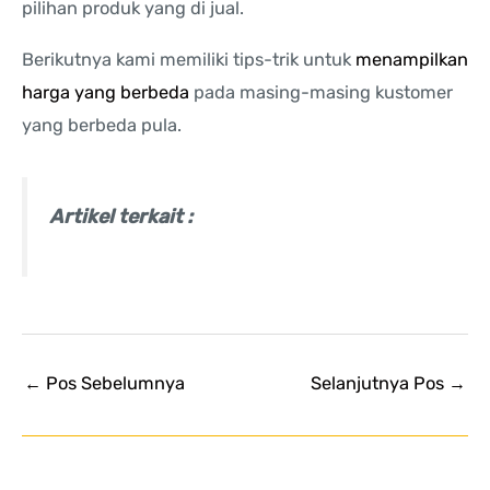
pilihan produk yang di jual.
Berikutnya kami memiliki tips-trik untuk
menampilkan
harga yang berbeda
pada masing-masing kustomer
yang berbeda pula.
Artikel terkait :
←
Pos Sebelumnya
Selanjutnya Pos
→