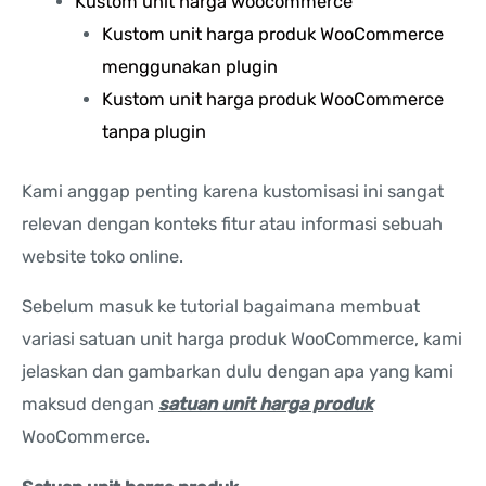
Kustom unit harga woocommerce
Kustom unit harga produk WooCommerce
menggunakan plugin
Kustom unit harga produk WooCommerce
tanpa plugin
Kami anggap penting karena kustomisasi ini sangat
relevan dengan konteks fitur atau informasi sebuah
website toko online.
Sebelum masuk ke tutorial bagaimana membuat
variasi satuan unit harga produk WooCommerce, kami
jelaskan dan gambarkan dulu dengan apa yang kami
maksud dengan
satuan unit harga produk
WooCommerce.