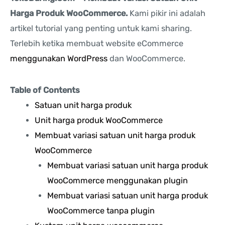
Harga Produk WooCommerce.
Kami pikir ini adalah
artikel tutorial yang penting untuk kami sharing.
Terlebih ketika membuat website eCommerce
menggunakan WordPress
dan WooCommerce.
Table of Contents
Satuan unit harga produk
Unit harga produk WooCommerce
Membuat variasi satuan unit harga produk
WooCommerce
Membuat variasi satuan unit harga produk
WooCommerce menggunakan plugin
Membuat variasi satuan unit harga produk
WooCommerce tanpa plugin