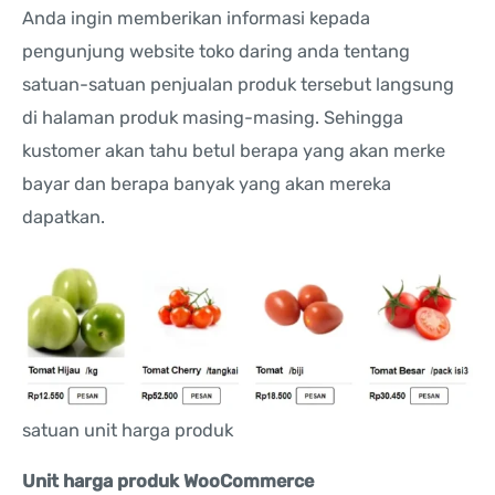
Anda ingin memberikan informasi kepada
pengunjung website toko daring anda tentang
satuan-satuan penjualan produk tersebut langsung
di halaman produk masing-masing. Sehingga
kustomer akan tahu betul berapa yang akan merke
bayar dan berapa banyak yang akan mereka
dapatkan.
satuan unit harga produk
Unit harga produk WooCommerce