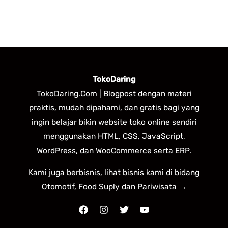
TokoDaring
TokoDaring.Com | Blogpost dengan materi
praktis, mudah dipahami, dan gratis bagi yang
ingin belajar bikin website toko online sendiri
menggunakan HTML, CSS, JavaScript,
WordPress, dan WooCommerce serta ERP.
Kami juga berbisnis, lihat bisnis kami di bidang
Otomotif, Food Suply dan Pariwisata →