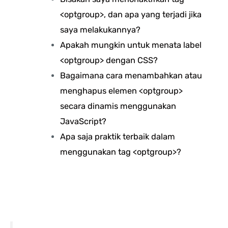
<optgroup>, dan apa yang terjadi jika
saya melakukannya?
Apakah mungkin untuk menata label
<optgroup> dengan CSS?
Bagaimana cara menambahkan atau
menghapus elemen <optgroup>
secara dinamis menggunakan
JavaScript?
Apa saja praktik terbaik dalam
menggunakan tag <optgroup>?