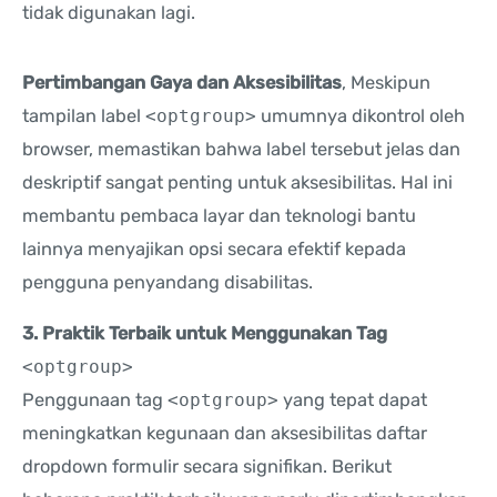
tidak digunakan lagi.
Pertimbangan Gaya dan Aksesibilitas
, Meskipun
tampilan label
<optgroup>
umumnya dikontrol oleh
browser, memastikan bahwa label tersebut jelas dan
deskriptif sangat penting untuk aksesibilitas. Hal ini
membantu pembaca layar dan teknologi bantu
lainnya menyajikan opsi secara efektif kepada
pengguna penyandang disabilitas.
3. Praktik Terbaik untuk Menggunakan Tag
<optgroup>
Penggunaan tag
<optgroup>
yang tepat dapat
meningkatkan kegunaan dan aksesibilitas daftar
dropdown formulir secara signifikan. Berikut