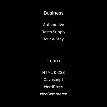
Business
Automotive
Resto Supply
Tour & Stay
Learn
HTML & CSS
Javascript
WordPress
WooCommerce