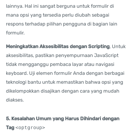
lainnya. Hal ini sangat berguna untuk formulir di
mana opsi yang tersedia perlu diubah sebagai
respons terhadap pilihan pengguna di bagian lain
formulir.
Meningkatkan Aksesibilitas dengan Scripting
, Untuk
aksesibilitas, pastikan penyempurnaan JavaScript
tidak mengganggu pembaca layar atau navigasi
keyboard. Uji elemen formulir Anda dengan berbagai
teknologi bantu untuk memastikan bahwa opsi yang
dikelompokkan disajikan dengan cara yang mudah
diakses.
5. Kesalahan Umum yang Harus Dihindari dengan
Tag
<optgroup>