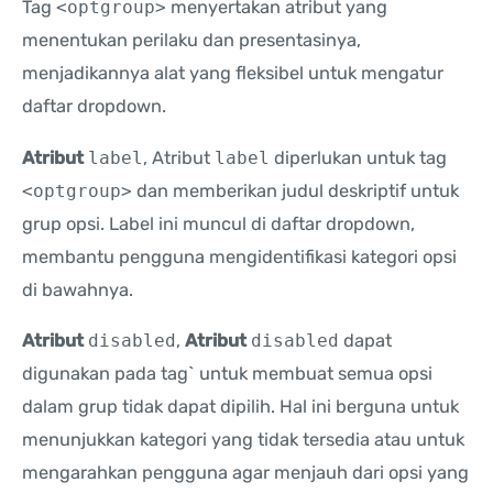
Tag
<optgroup>
menyertakan atribut yang
menentukan perilaku dan presentasinya,
menjadikannya alat yang fleksibel untuk mengatur
daftar dropdown.
Atribut
label
, Atribut
label
diperlukan untuk tag
<optgroup>
dan memberikan judul deskriptif untuk
grup opsi. Label ini muncul di daftar dropdown,
membantu pengguna mengidentifikasi kategori opsi
di bawahnya.
Atribut
disabled
,
Atribut
disabled
dapat
digunakan pada tag` untuk membuat semua opsi
dalam grup tidak dapat dipilih. Hal ini berguna untuk
menunjukkan kategori yang tidak tersedia atau untuk
mengarahkan pengguna agar menjauh dari opsi yang