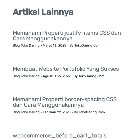
Artikel Lainnya
Memahami Properti justify-items CSS dan
Cara Menggunakannya
Blog Toko Daring
•
Maret 13, 2025
• By
TokoDaring.Com
Membuat Website Portofolio Yang Sukses
Blog Toko Daring
•
Agustus 29, 2022
• By
TokoDaring.Com
Memahami Properti border-spacing CSS
dan Cara Menggunakannya
Blog Toko Daring
•
Februari 22, 2025
• By
TokoDaring.Com
woocommerce_before_cart_totals