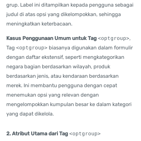
grup. Label ini ditampilkan kepada pengguna sebagai
judul di atas opsi yang dikelompokkan, sehingga
meningkatkan keterbacaan.
Kasus Penggunaan Umum untuk Tag
<optgroup>
,
Tag
<optgroup>
biasanya digunakan dalam formulir
dengan daftar ekstensif, seperti mengkategorikan
negara bagian berdasarkan wilayah, produk
berdasarkan jenis, atau kendaraan berdasarkan
merek. Ini membantu pengguna dengan cepat
menemukan opsi yang relevan dengan
mengelompokkan kumpulan besar ke dalam kategori
yang dapat dikelola.
2. Atribut Utama dari Tag
<optgroup>