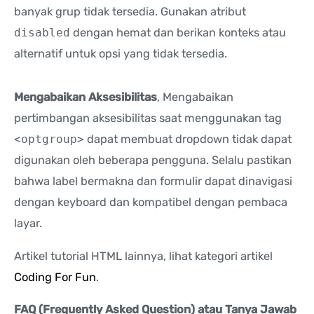
banyak grup tidak tersedia. Gunakan atribut
disabled
dengan hemat dan berikan konteks atau
alternatif untuk opsi yang tidak tersedia.
Mengabaikan Aksesibilitas
, Mengabaikan
pertimbangan aksesibilitas saat menggunakan tag
<optgroup>
dapat membuat dropdown tidak dapat
digunakan oleh beberapa pengguna. Selalu pastikan
bahwa label bermakna dan formulir dapat dinavigasi
dengan keyboard dan kompatibel dengan pembaca
layar.
Artikel tutorial HTML lainnya, lihat kategori artikel
Coding For Fun
.
FAQ (Frequently Asked Question) atau Tanya Jawab