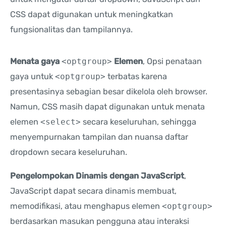
CSS dapat digunakan untuk meningkatkan
fungsionalitas dan tampilannya.
Menata gaya
<optgroup>
Elemen
, Opsi penataan
gaya untuk
<optgroup>
terbatas karena
presentasinya sebagian besar dikelola oleh browser.
Namun, CSS masih dapat digunakan untuk menata
elemen
<select>
secara keseluruhan, sehingga
menyempurnakan tampilan dan nuansa daftar
dropdown secara keseluruhan.
Pengelompokan Dinamis dengan JavaScript
,
JavaScript dapat secara dinamis membuat,
memodifikasi, atau menghapus elemen
<optgroup>
berdasarkan masukan pengguna atau interaksi