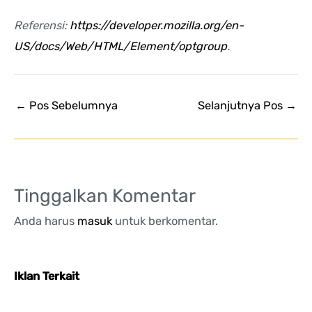
Referensi:
https://developer.mozilla.org/en-
US/docs/Web/HTML/Element/optgroup
.
←
Pos Sebelumnya
Selanjutnya Pos
→
Tinggalkan Komentar
Anda harus
masuk
untuk berkomentar.
Iklan Terkait