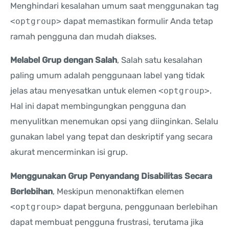
Menghindari kesalahan umum saat menggunakan tag
<optgroup>
dapat memastikan formulir Anda tetap
ramah pengguna dan mudah diakses.
Melabel Grup dengan Salah
, Salah satu kesalahan
paling umum adalah penggunaan label yang tidak
jelas atau menyesatkan untuk elemen
<optgroup>
.
Hal ini dapat membingungkan pengguna dan
menyulitkan menemukan opsi yang diinginkan. Selalu
gunakan label yang tepat dan deskriptif yang secara
akurat mencerminkan isi grup.
Menggunakan Grup Penyandang Disabilitas Secara
Berlebihan
, Meskipun menonaktifkan elemen
<optgroup>
dapat berguna, penggunaan berlebihan
dapat membuat pengguna frustrasi, terutama jika