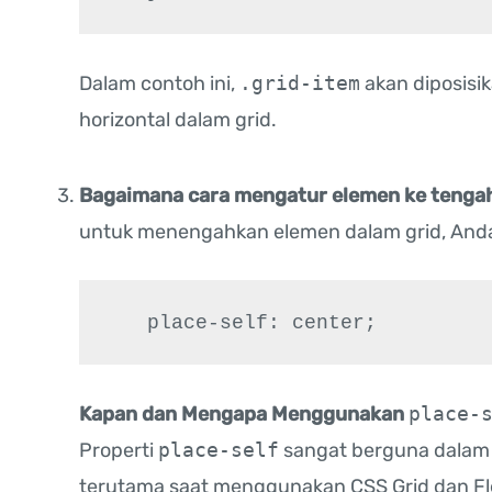
Dalam contoh ini,
.grid-item
akan diposisik
horizontal dalam grid.
Bagaimana cara mengatur elemen ke tenga
untuk menengahkan elemen dalam grid, And
   place-self: center;
Kapan dan Mengapa Menggunakan
place-
Properti
place-self
sangat berguna dalam
terutama saat menggunakan CSS Grid dan Fl