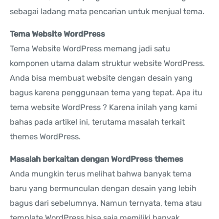
sebagai ladang mata pencarian untuk menjual tema.
Tema Website WordPress
Tema Website WordPress memang jadi satu
komponen utama dalam struktur website WordPress.
Anda bisa membuat website dengan desain yang
bagus karena penggunaan tema yang tepat. Apa itu
tema website WordPress ? Karena inilah yang kami
bahas pada artikel ini, terutama masalah terkait
themes WordPress.
Masalah berkaitan dengan WordPress themes
Anda mungkin terus melihat bahwa banyak tema
baru yang bermunculan dengan desain yang lebih
bagus dari sebelumnya. Namun ternyata, tema atau
template WordPress bisa saja memiliki banyak