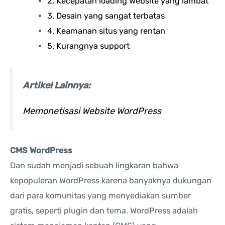
2. Kecepatan loading website yang lambat
3. Desain yang sangat terbatas
4. Keamanan situs yang rentan
5. Kurangnya support
Artikel Lainnya:
Memonetisasi Website WordPress
CMS WordPress
Dan sudah menjadi sebuah lingkaran bahwa
kepopuleran WordPress karena banyaknya dukungan
dari para komunitas yang menyediakan sumber
gratis, seperti plugin dan tema. WordPress adalah