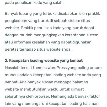
pada penulisan kode yang salah.
Banyak lubang yang terbuka disebabkan oleh praktik
pengkodean yang buruk di sebuah sistem situs
website. Praktik penulisan kode yang buruk dapat
dengan mudah mengungkapkan kerentanan sistem
atau informasi kesalahan yang dapat digunakan
peretas terhadap situs website anda.
2. Kecepatan loading website yang lambat
Masalah terkait themes WordPress yang paling umum
muncul adalah kecepatan loading website anda yang
lambat. Ada banyak alasan mengapa halaman
website membutuhkan waktu untuk dimuat
seluruhnya oleh browser. Memang ada banyak faktor
lain yang memengaruhi kecepatan loading halaman