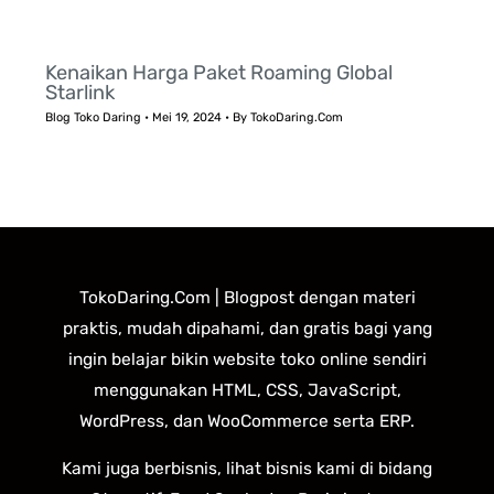
Kenaikan Harga Paket Roaming Global
Starlink
Blog Toko Daring
•
Mei 19, 2024
• By
TokoDaring.Com
TokoDaring.Com | Blogpost dengan materi
praktis, mudah dipahami, dan gratis bagi yang
ingin belajar bikin website toko online sendiri
menggunakan HTML, CSS, JavaScript,
WordPress, dan WooCommerce serta ERP.
Kami juga berbisnis, lihat bisnis kami di bidang