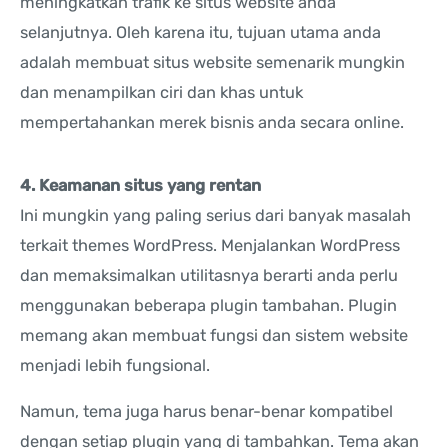
meningkatkan trafik ke situs website anda
selanjutnya. Oleh karena itu, tujuan utama anda
adalah membuat situs website semenarik mungkin
dan menampilkan ciri dan khas untuk
mempertahankan merek bisnis anda secara online.
4. Keamanan situs yang rentan
Ini mungkin yang paling serius dari banyak masalah
terkait themes WordPress. Menjalankan WordPress
dan memaksimalkan utilitasnya berarti anda perlu
menggunakan beberapa plugin tambahan. Plugin
memang akan membuat fungsi dan sistem website
menjadi lebih fungsional.
Namun, tema juga harus benar-benar kompatibel
dengan setiap plugin yang di tambahkan. Tema akan