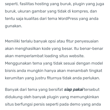
seperti, fasilitas hosting yang buruk, plugin yang juga
buruk, ukuran gambar yang tidak di kompres, dan
tentu saja kualitas dari tema WordPress yang anda
gunakan.
Memiliki terlalu banyak opsi atau fitur penyesuaian
akan menghasilkan kode yang besar. Itu benar-benar
akan memperlambat loading situs website.
Menggunakan tema yang tidak sesuai dengan model
bisnis anda mungkin hanya akan menambah tingkat
kerumitan yang justru fiturnya tidak anda perlukan.
Banyak dari tema yang bersifat
siap pakai
tersebut
didukung oleh banyak plugin yang memungkinkan
situs berfungsi persis seperti pada demo yang anda