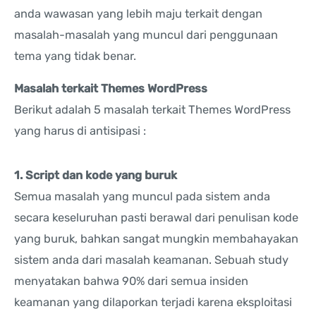
anda wawasan yang lebih maju terkait dengan
masalah-masalah yang muncul dari penggunaan
tema yang tidak benar.
Masalah terkait Themes WordPress
Berikut adalah 5 masalah terkait Themes WordPress
yang harus di antisipasi :
1. Script dan kode yang buruk
Semua masalah yang muncul pada sistem anda
secara keseluruhan pasti berawal dari penulisan kode
yang buruk, bahkan sangat mungkin membahayakan
sistem anda dari masalah keamanan. Sebuah study
menyatakan bahwa 90% dari semua insiden
keamanan yang dilaporkan terjadi karena eksploitasi