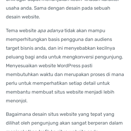
usaha anda. Sama dengan desain pada sebuah
desain website.
Tema website
apa adanya
tidak akan mampu
memperhitungkan basis pengguna dan audiens
target bisnis anda, dan ini menyebabkan kecilnya
peluang bagi anda untuk mengkonversi pengunjung.
Menyesuaikan website WordPress pasti
membutuhkan waktu dan merupakan proses di mana
perlu untuk memperhatikan setiap detail untuk
membantu membuat situs website menjadi lebih
menonjol.
Bagaimana desain situs website yang tepat yang
dilihat oleh pengunjung akan sangat berperan dalam