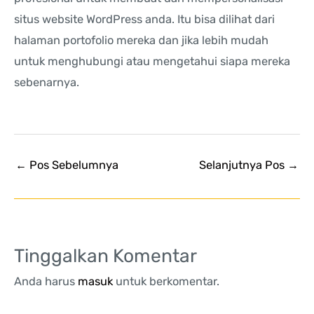
situs website WordPress anda. Itu bisa dilihat dari
halaman portofolio mereka dan jika lebih mudah
untuk menghubungi atau mengetahui siapa mereka
sebenarnya.
←
Pos Sebelumnya
Selanjutnya Pos
→
Tinggalkan Komentar
Anda harus
masuk
untuk berkomentar.