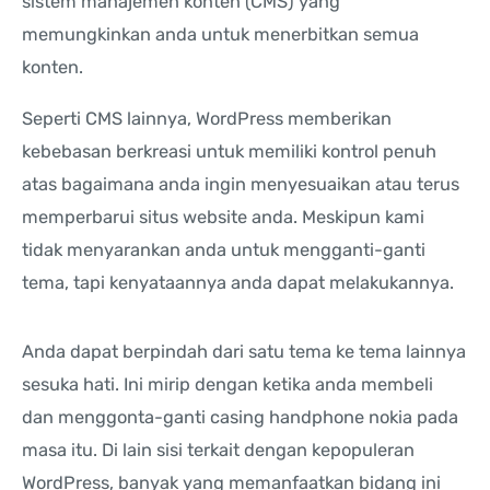
sistem manajemen konten (CMS) yang
memungkinkan anda untuk menerbitkan semua
konten.
Seperti CMS lainnya, WordPress memberikan
kebebasan berkreasi untuk memiliki kontrol penuh
atas bagaimana anda ingin menyesuaikan atau terus
memperbarui situs website anda. Meskipun kami
tidak menyarankan anda untuk mengganti-ganti
tema, tapi kenyataannya anda dapat melakukannya.
Anda dapat berpindah dari satu tema ke tema lainnya
sesuka hati. Ini mirip dengan ketika anda membeli
dan menggonta-ganti casing handphone nokia pada
masa itu. Di lain sisi terkait dengan kepopuleran
WordPress, banyak yang memanfaatkan bidang ini