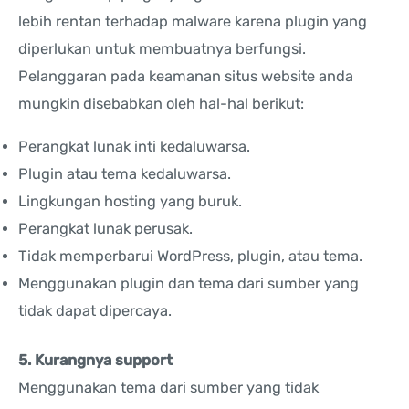
lebih rentan terhadap malware karena plugin yang
diperlukan untuk membuatnya berfungsi.
Pelanggaran pada keamanan situs website anda
mungkin disebabkan oleh hal-hal berikut:
Perangkat lunak inti kedaluwarsa.
Plugin atau tema kedaluwarsa.
Lingkungan hosting yang buruk.
Perangkat lunak perusak.
Tidak memperbarui WordPress, plugin, atau tema.
Menggunakan plugin dan tema dari sumber yang
tidak dapat dipercaya.
5. Kurangnya support
Menggunakan tema dari sumber yang tidak