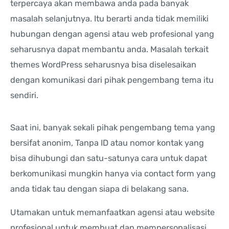
terpercaya akan membawa anda pada banyak
masalah selanjutnya. Itu berarti anda tidak memiliki
hubungan dengan agensi atau web profesional yang
seharusnya dapat membantu anda. Masalah terkait
themes WordPress seharusnya bisa diselesaikan
dengan komunikasi dari pihak pengembang tema itu
sendiri.
Saat ini, banyak sekali pihak pengembang tema yang
bersifat anonim, Tanpa ID atau nomor kontak yang
bisa dihubungi dan satu-satunya cara untuk dapat
berkomunikasi mungkin hanya via contact form yang
anda tidak tau dengan siapa di belakang sana.
Utamakan untuk memanfaatkan agensi atau website
profesional untuk membuat dan mempersonalisasi