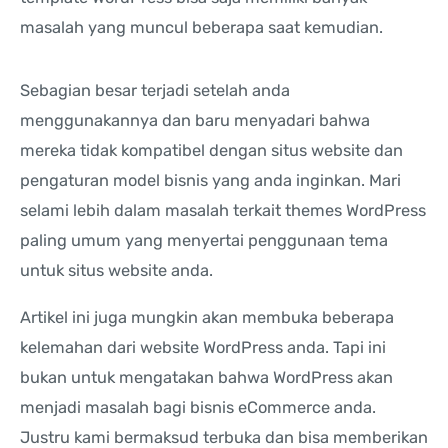
masalah yang muncul beberapa saat kemudian.
Sebagian besar terjadi setelah anda
menggunakannya dan baru menyadari bahwa
mereka tidak kompatibel dengan situs website dan
pengaturan model bisnis yang anda inginkan. Mari
selami lebih dalam masalah terkait themes WordPress
paling umum yang menyertai penggunaan tema
untuk situs website anda.
Artikel ini juga mungkin akan membuka beberapa
kelemahan dari website WordPress anda. Tapi ini
bukan untuk mengatakan bahwa WordPress akan
menjadi masalah bagi bisnis eCommerce anda.
Justru kami bermaksud terbuka dan bisa memberikan