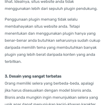
lihat. Idealnya, situs website anda tidak
menggunakan lebih dari sepuluh plugin pendukung.
Penggunaan plugin memang tidak selalu
membahayakan situs website anda. Tetapi
menentukan dan menggunakan plugin hanya yang
benar-benar anda butuhkan seharusnya sudah cukup
daripada memilih tema yang membutuhkan banyak
plugin yang lebih berat daripada konten yang anda
terbitkan.
3. Desain yang sangat terbatas
Orang memiliki selera yang berbeda-beda, apalagi
jika harus disesuaikan dengan model bisnis anda.
Bisnis anda mungkin ingin menunjukkan selera yang
unik agar dapat menunjukan keciri-khasan karakter