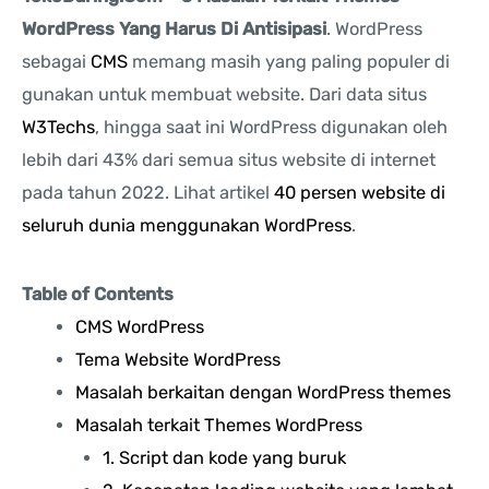
WordPress Yang Harus Di Antisipasi
. WordPress
sebagai
CMS
memang masih yang paling populer di
gunakan untuk membuat website. Dari data situs
W3Techs
, hingga saat ini WordPress digunakan oleh
lebih dari 43% dari semua situs website di internet
pada tahun 2022. Lihat artikel
40 persen website di
seluruh dunia menggunakan WordPress
.
Table of Contents
CMS WordPress
Tema Website WordPress
Masalah berkaitan dengan WordPress themes
Masalah terkait Themes WordPress
1. Script dan kode yang buruk