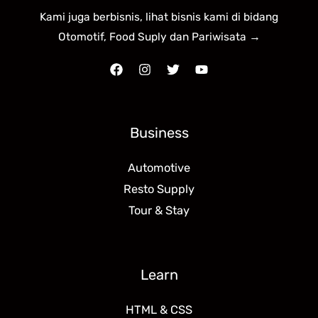
Kami juga berbisnis, lihat bisnis kami di bidang
Otomotif, Food Suply dan Pariwisata →
Business
Automotive
Resto Supply
Tour & Stay
Learn
HTML & CSS