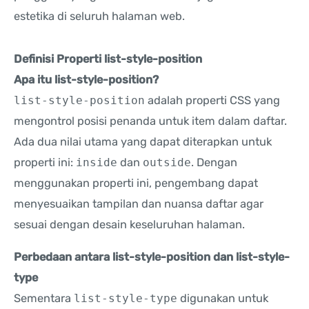
estetika di seluruh halaman web.
Definisi Properti list-style-position
Apa itu list-style-position?
list-style-position
adalah properti CSS yang
mengontrol posisi penanda untuk item dalam daftar.
Ada dua nilai utama yang dapat diterapkan untuk
properti ini:
inside
dan
outside
. Dengan
menggunakan properti ini, pengembang dapat
menyesuaikan tampilan dan nuansa daftar agar
sesuai dengan desain keseluruhan halaman.
Perbedaan antara list-style-position dan list-style-
type
Sementara
list-style-type
digunakan untuk