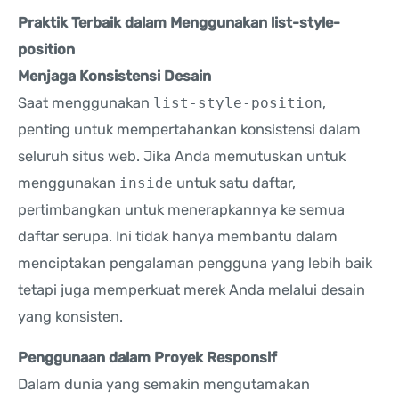
Praktik Terbaik dalam Menggunakan list-style-
position
Menjaga Konsistensi Desain
Saat menggunakan
list-style-position
,
penting untuk mempertahankan konsistensi dalam
seluruh situs web. Jika Anda memutuskan untuk
menggunakan
inside
untuk satu daftar,
pertimbangkan untuk menerapkannya ke semua
daftar serupa. Ini tidak hanya membantu dalam
menciptakan pengalaman pengguna yang lebih baik
tetapi juga memperkuat merek Anda melalui desain
yang konsisten.
Penggunaan dalam Proyek Responsif
Dalam dunia yang semakin mengutamakan