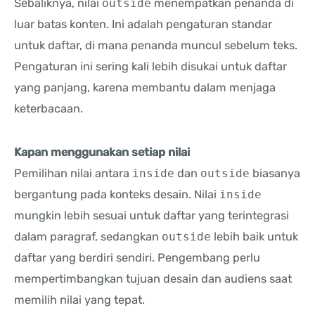
Sebaliknya, nilai
outside
menempatkan penanda di
luar batas konten. Ini adalah pengaturan standar
untuk daftar, di mana penanda muncul sebelum teks.
Pengaturan ini sering kali lebih disukai untuk daftar
yang panjang, karena membantu dalam menjaga
keterbacaan.
Kapan menggunakan setiap nilai
Pemilihan nilai antara
inside
dan
outside
biasanya
bergantung pada konteks desain. Nilai
inside
mungkin lebih sesuai untuk daftar yang terintegrasi
dalam paragraf, sedangkan
outside
lebih baik untuk
daftar yang berdiri sendiri. Pengembang perlu
mempertimbangkan tujuan desain dan audiens saat
memilih nilai yang tepat.