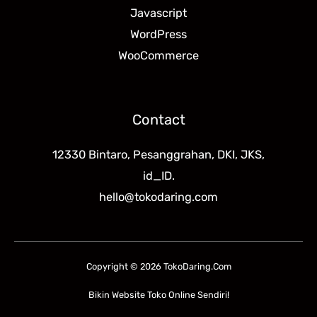
Javascript
WordPress
WooCommerce
Contact
12330 Bintaro, Pesanggrahan, DKI, JKS,
id_ID.
hello@tokodaring.com
Copyright © 2026 TokoDaring.Com
Bikin Website Toko Online Sendiri!