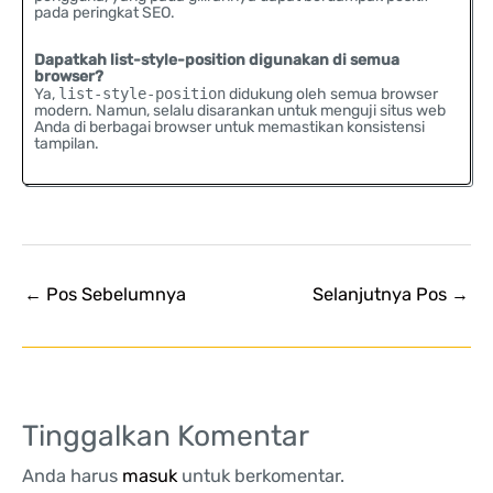
pada peringkat SEO.
Dapatkah list-style-position digunakan di semua
browser?
Ya,
list-style-position
didukung oleh semua browser
modern. Namun, selalu disarankan untuk menguji situs web
Anda di berbagai browser untuk memastikan konsistensi
tampilan.
←
Pos Sebelumnya
Selanjutnya Pos
→
Tinggalkan Komentar
Anda harus
masuk
untuk berkomentar.