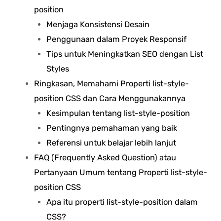
position
Menjaga Konsistensi Desain
Penggunaan dalam Proyek Responsif
Tips untuk Meningkatkan SEO dengan List
Styles
Ringkasan, Memahami Properti list-style-
position CSS dan Cara Menggunakannya
Kesimpulan tentang list-style-position
Pentingnya pemahaman yang baik
Referensi untuk belajar lebih lanjut
FAQ (Frequently Asked Question) atau
Pertanyaan Umum tentang Properti list-style-
position CSS
Apa itu properti list-style-position dalam
CSS?