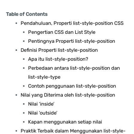
Table of Contents
Pendahuluan, Properti list-style-position CSS
Pengertian CSS dan List Style
Pentingnya Properti list-style-position
Definisi Properti list-style-position
Apa itu list-style-position?
Perbedaan antara list-style-position dan
list-style-type
Contoh penggunaan list-style-position
Nilai yang Diterima oleh list-style-position
Nilai ‘inside’
Nilai ‘outside’
Kapan menggunakan setiap nilai
Praktik Terbaik dalam Menggunakan list-style-