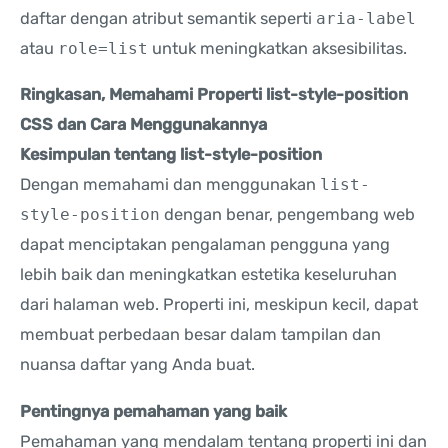
daftar dengan atribut semantik seperti
aria-label
atau
role=list
untuk meningkatkan aksesibilitas.
Ringkasan, Memahami Properti list-style-position
CSS dan Cara Menggunakannya
Kesimpulan tentang list-style-position
Dengan memahami dan menggunakan
list-
style-position
dengan benar, pengembang web
dapat menciptakan pengalaman pengguna yang
lebih baik dan meningkatkan estetika keseluruhan
dari halaman web. Properti ini, meskipun kecil, dapat
membuat perbedaan besar dalam tampilan dan
nuansa daftar yang Anda buat.
Pentingnya pemahaman yang baik
Pemahaman yang mendalam tentang properti ini dan