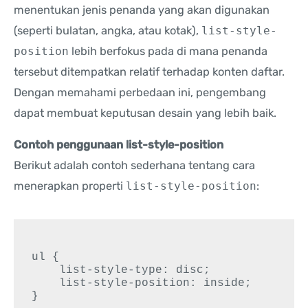
menentukan jenis penanda yang akan digunakan
(seperti bulatan, angka, atau kotak),
list-style-
position
lebih berfokus pada di mana penanda
tersebut ditempatkan relatif terhadap konten daftar.
Dengan memahami perbedaan ini, pengembang
dapat membuat keputusan desain yang lebih baik.
Contoh penggunaan list-style-position
Berikut adalah contoh sederhana tentang cara
menerapkan properti
list-style-position
:
ul {

    list-style-type: disc;

    list-style-position: inside;
