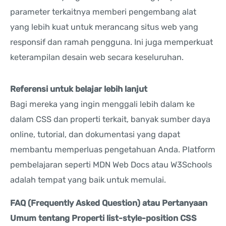
parameter terkaitnya memberi pengembang alat
yang lebih kuat untuk merancang situs web yang
responsif dan ramah pengguna. Ini juga memperkuat
keterampilan desain web secara keseluruhan.
Referensi untuk belajar lebih lanjut
Bagi mereka yang ingin menggali lebih dalam ke
dalam CSS dan properti terkait, banyak sumber daya
online, tutorial, dan dokumentasi yang dapat
membantu memperluas pengetahuan Anda. Platform
pembelajaran seperti MDN Web Docs atau W3Schools
adalah tempat yang baik untuk memulai.
FAQ (Frequently Asked Question) atau Pertanyaan
Umum tentang Properti list-style-position CSS