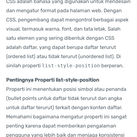
CSS adalah bahasa yang digunakan untuk mendesain
dan mengatur format pada halaman web. Dengan
CSS, pengembang dapat mengontrol berbagai aspek
visual, termasuk warna, font, dan tata letak. Salah
satu elemen yang sering dibentuk dengan CSS
adalah daftar, yang dapat berupa daftar terurut
(ordered list) atau tidak terurut (unordered list). Di
sinilah properti
list-style-position
berperan.
Pentingnya Properti list-style-position
Properti ini menentukan posisi simbol atau penanda
(bullet points untuk daftar tidak terurut dan angka
untuk daftar terurut) terkait dengan konten daftar.
Memahami bagaimana mengatur properti ini sangat
penting karena dapat memberikan pengalaman
pengguna yang lebih baik dan menjaga konsistensi