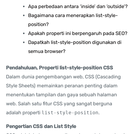
Apa perbedaan antara ‘inside’ dan ‘outside’?
Bagaimana cara menerapkan list-style-
position?
Apakah properti ini berpengaruh pada SEO?
Dapatkah list-style-position digunakan di
semua browser?
Pendahuluan, Properti list-style-position CSS
Dalam dunia pengembangan web, CSS (Cascading
Style Sheets) memainkan peranan penting dalam
menentukan tampilan dan gaya sebuah halaman
web. Salah satu fitur CSS yang sangat berguna
adalah properti
list-style-position
.
Pengertian CSS dan List Style