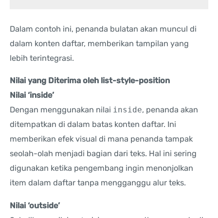
Dalam contoh ini, penanda bulatan akan muncul di
dalam konten daftar, memberikan tampilan yang
lebih terintegrasi.
Nilai yang Diterima oleh list-style-position
Nilai ‘inside’
Dengan menggunakan nilai
inside
, penanda akan
ditempatkan di dalam batas konten daftar. Ini
memberikan efek visual di mana penanda tampak
seolah-olah menjadi bagian dari teks. Hal ini sering
digunakan ketika pengembang ingin menonjolkan
item dalam daftar tanpa mengganggu alur teks.
Nilai ‘outside’