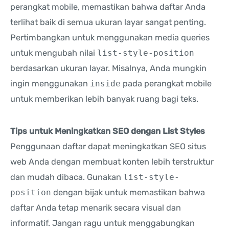
perangkat mobile, memastikan bahwa daftar Anda
terlihat baik di semua ukuran layar sangat penting.
Pertimbangkan untuk menggunakan media queries
untuk mengubah nilai
list-style-position
berdasarkan ukuran layar. Misalnya, Anda mungkin
ingin menggunakan
inside
pada perangkat mobile
untuk memberikan lebih banyak ruang bagi teks.
Tips untuk Meningkatkan SEO dengan List Styles
Penggunaan daftar dapat meningkatkan SEO situs
web Anda dengan membuat konten lebih terstruktur
dan mudah dibaca. Gunakan
list-style-
position
dengan bijak untuk memastikan bahwa
daftar Anda tetap menarik secara visual dan
informatif. Jangan ragu untuk menggabungkan