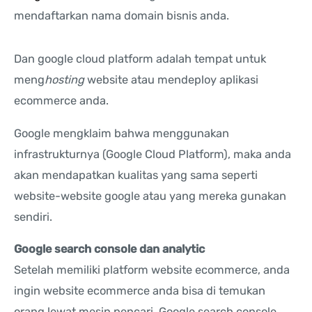
mendaftarkan nama domain bisnis anda.
Dan google cloud platform adalah tempat untuk
meng
hosting
website atau mendeploy aplikasi
ecommerce anda.
Google mengklaim bahwa menggunakan
infrastrukturnya (Google Cloud Platform), maka anda
akan mendapatkan kualitas yang sama seperti
website-website google atau yang mereka gunakan
sendiri.
Google search console dan analytic
Setelah memiliki platform website ecommerce, anda
ingin website ecommerce anda bisa di temukan
orang lewat mesin pencari. Google search console