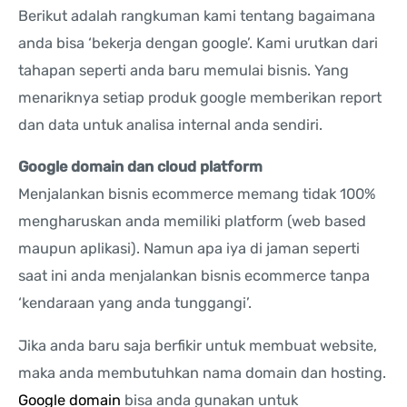
Berikut adalah rangkuman kami tentang bagaimana
anda bisa ‘bekerja dengan google’. Kami urutkan dari
tahapan seperti anda baru memulai bisnis. Yang
menariknya setiap produk google memberikan report
dan data untuk analisa internal anda sendiri.
Google domain dan cloud platform
Menjalankan bisnis ecommerce memang tidak 100%
mengharuskan anda memiliki platform (web based
maupun aplikasi). Namun apa iya di jaman seperti
saat ini anda menjalankan bisnis ecommerce tanpa
‘kendaraan yang anda tunggangi’.
Jika anda baru saja berfikir untuk membuat website,
maka anda membutuhkan nama domain dan hosting.
Google domain
bisa anda gunakan untuk