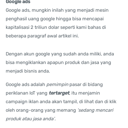
Google ads
Google ads, mungkin inilah yang menjadi mesin
penghasil uang google hingga bisa mencapai
kapitalisasi 2 triliun dolar seperti kami bahas di
beberapa paragraf awal artikel ini.
Dengan akun google yang sudah anda miliki, anda
bisa mengiklankan apapun produk dan jasa yang
menjadi bisnis anda.
Google ads adalah
pemimpin
pasar di bidang
periklanan IoT yang
tertarget
, itu menjamin
campaign iklan anda akan tampil, di lihat dan di klik
oleh orang-orang yang memang
‘sedang mencari
produk atau jasa anda’
.