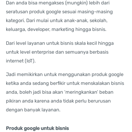
Dan anda bisa mengakses (mungkin) lebih dari
seratusan produk google sesuai masing-masing
kategori. Dari mulai untuk anak-anak, sekolah,
keluarga, developer, marketing hingga bisnis.
Dari level layanan untuk bisnis skala kecil hingga
untuk level enterprise dan semuanya berbasis
internet (IoT).
Jadi memikirkan untuk menggunakan produk google
ketika anda sedang berfikir untuk menskalakan bisnis
anda, boleh jadi bisa akan ‘meringkankan’ beban
pikiran anda karena anda tidak perlu berurusan
dengan banyak layanan.
Produk google untuk bisnis