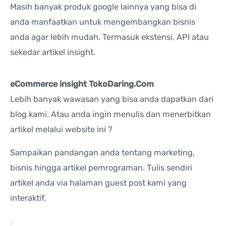
Masih banyak produk google lainnya yang bisa di
anda manfaatkan untuk mengembangkan bisnis
anda agar lebih mudah. Termasuk ekstensi, API atau
sekedar artikel insight.
eCommerce insight TokoDaring.Com
Lebih banyak wawasan yang bisa anda dapatkan dari
blog kami. Atau anda ingin menulis dan menerbitkan
artikel melalui website ini ?
Sampaikan pandangan anda tentang marketing,
bisnis hingga artikel pemrograman. Tulis sendiri
artikel anda via halaman guest post kami yang
interaktif.