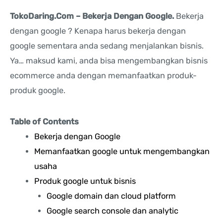
TokoDaring.Com – Bekerja Dengan Google.
Bekerja
dengan google ? Kenapa harus bekerja dengan
google sementara anda sedang menjalankan bisnis.
Ya… maksud kami, anda bisa mengembangkan bisnis
ecommerce anda dengan memanfaatkan produk-
produk google.
Table of Contents
Bekerja dengan Google
Memanfaatkan google untuk mengembangkan
usaha
Produk google untuk bisnis
Google domain dan cloud platform
Google search console dan analytic