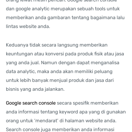
dan google analytic merupakan sebuah tools untuk
memberikan anda gambaran tentang bagaimana lalu
lintas website anda.
Keduanya tidak secara langsung memberikan
keuntungan atau konversi pada produk fisik atau jasa
yang anda jual. Namun dengan dapat menganalisa
data analytic, maka anda akan memiliki peluang
untuk lebih banyak menjual produk dan jasa dari
bisnis yang anda jalankan.
Google search console
secara spesifik memberikan
anda informasi tentang keyword apa yang di gunakan
orang untuk ‘mendarat’ di halaman website anda.
Search console juga memberikan anda informasi