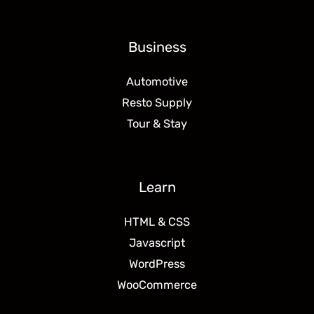
Business
Automotive
Resto Supply
Tour & Stay
Learn
HTML & CSS
Javascript
WordPress
WooCommerce