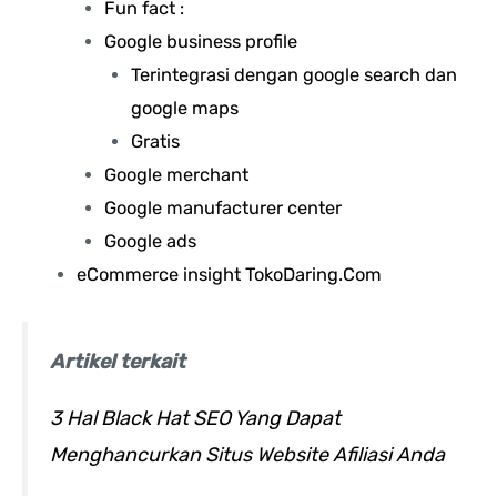
Fun fact :
Google business profile
Terintegrasi dengan google search dan
google maps
Gratis
Google merchant
Google manufacturer center
Google ads
eCommerce insight TokoDaring.Com
Artikel terkait
3 Hal Black Hat SEO Yang Dapat
Menghancurkan Situs Website Afiliasi Anda