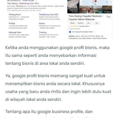
Ketika anda menggunakan google profil bisnis, maka
itu sama seperti anda menyebarkan informasi
tentang bisnis di area lokal anda sendiri.
Ya, google profil bisnis memang sangat kuat untuk
menampilkan bisnis anda secara lokal. Khususnya
usaha yang baru anda rintis dan ingin lebih dulu kuat
di wilayah lokal anda sendiri.
Tentang apa itu google business profile, dan