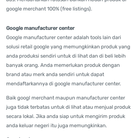
google merchant 100% (free listings).
Google manufacturer center
Google manufacturer center adalah tools lain dari
solusi retail google yang memungkinkan produk yang
anda produksi sendiri untuk di lihat dan di beli lebih
banyak orang. Anda memerlukan produk dengan
brand atau merk anda sendiri untuk dapat
mendaftarkannya di google manufacturer center.
Baik googl merchant maupun manufacturer center
juga tidak terbatas untuk di lihat atau menjual produk
secara lokal. Jika anda siap untuk mengirim produk
anda keluar negeri itu juga memungkinkan.