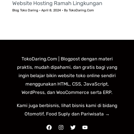
Website Hosting Ramah Lingkungan
Blog Toko Daring
•
April 8, 2024
• By
TokoDaring.Com
TokoDaring.Com | Blogpost dengan materi
praktis, mudah dipahami, dan gratis bagi yang
ingin belajar bikin website toko online sendiri
menggunakan HTML, CSS, JavaScript,
WordPress, dan WooCommerce serta ERP.
Kami juga berbisnis, lihat bisnis kami di bidang
Otomotif, Food Suply dan Pariwisata →