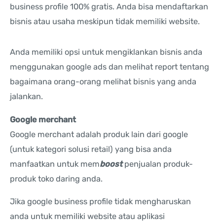
business profile 100% gratis. Anda bisa mendaftarkan
bisnis atau usaha meskipun tidak memiliki website.
Anda memiliki opsi untuk mengiklankan bisnis anda
menggunakan google ads dan melihat report tentang
bagaimana orang-orang melihat bisnis yang anda
jalankan.
Google merchant
Google merchant adalah produk lain dari google
(untuk kategori solusi retail) yang bisa anda
manfaatkan untuk mem
boost
penjualan produk-
produk toko daring anda.
Jika google business profile tidak mengharuskan
anda untuk memiliki website atau aplikasi