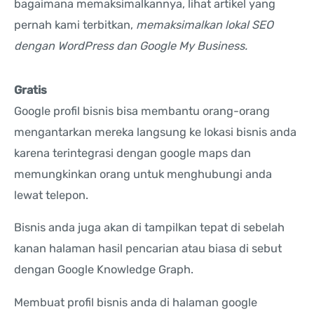
bagaimana memaksimalkannya, lihat artikel yang
pernah kami terbitkan,
memaksimalkan lokal SEO
dengan WordPress dan Google My Business.
Gratis
Google profil bisnis bisa membantu orang-orang
mengantarkan mereka langsung ke lokasi bisnis anda
karena terintegrasi dengan google maps dan
memungkinkan orang untuk menghubungi anda
lewat telepon.
Bisnis anda juga akan di tampilkan tepat di sebelah
kanan halaman hasil pencarian atau biasa di sebut
dengan Google Knowledge Graph.
Membuat profil bisnis anda di halaman google