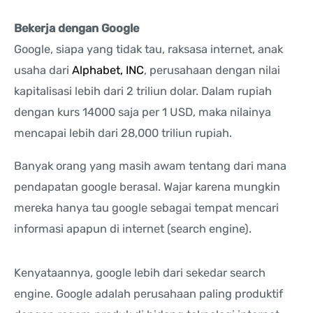
Bekerja dengan Google
Google, siapa yang tidak tau, raksasa internet, anak
usaha dari
Alphabet, INC
, perusahaan dengan nilai
kapitalisasi lebih dari 2 triliun dolar. Dalam rupiah
dengan kurs 14000 saja per 1 USD, maka nilainya
mencapai lebih dari 28,000 triliun rupiah.
Banyak orang yang masih awam tentang dari mana
pendapatan google berasal. Wajar karena mungkin
mereka hanya tau google sebagai tempat mencari
informasi apapun di internet (search engine).
Kenyataannya, google lebih dari sekedar search
engine. Google adalah perusahaan paling produktif