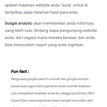
apakah halaman website anda ‘layak’ untuk di
tampilkan pada halaman hasil pencarian.
Google analytic
akan memberikan anda informasi
yang lebih luas, tentang siapa pengunjung website
anda, dari negara mana mereka berasal, dan anda
bisa mencustom report yang anda inginkan.
Fun fact :
Menguasai google search console dan google analytic
secara luas juga memungkinkan anda memiliki keahlian.
Lalu menjadikan keahlian anda itu sebagai portofolio (SEO
Expert) dan memungkinkan anda menjadi konsultan dari