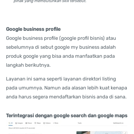
pihak yang membutuhkan skill tersebut.
Google business profile
Google business profile (google profil bisnis) atau
sebelumnya di sebut google my business adalah
produk google yang bisa anda manfaatkan pada
langkah berikutnya.
Layanan ini sama seperti layanan direktori listing
pada umumnya. Namun ada alasan lebih kuat kenapa
anda harus segera mendaftarkan bisnis anda di sana.
Terintegrasi dengan google search dan google maps