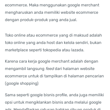
ecommerce. Maka menggunakan google merchant
mengharuskan anda memiliki website ecommerce
dengan produk-produk yang anda jual.
Toko online atau ecommerce yang di maksud adalah
toko online yang anda host dan kelola sendiri, bukan
marketplace seperti tokopedia atau lazada.
Karena cara kerja google merchant adalah dengan
mengambil langsung
feed
dari halaman website
ecommerce untuk di tampilkan di halaman pencarian
(google shopping)
Sama seperti google bisnis profile, anda juga memiliki
opsi untuk mengiklankan bisnis anda melalui google
ads. Mendaftarkan ratusan bahkan ribuan produk di