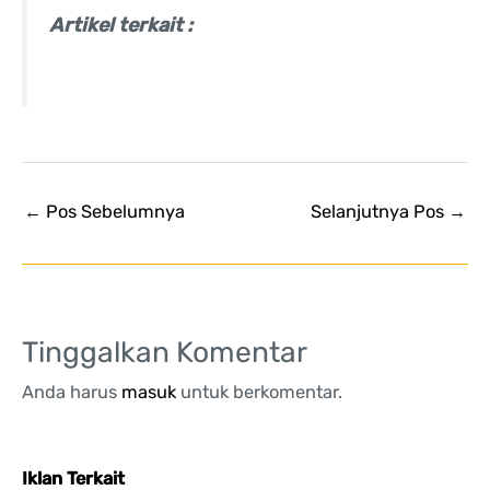
Artikel terkait :
←
Pos Sebelumnya
Selanjutnya Pos
→
Tinggalkan Komentar
Anda harus
masuk
untuk berkomentar.
Iklan Terkait