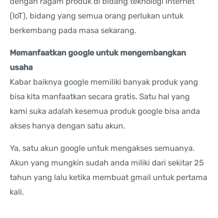
dengan ragam produk di bidang teknologi internet
(IoT), bidang yang semua orang perlukan untuk
berkembang pada masa sekarang.
Memanfaatkan google untuk mengembangkan
usaha
Kabar baiknya google memiliki banyak produk yang
bisa kita manfaatkan secara gratis. Satu hal yang
kami suka adalah kesemua produk google bisa anda
akses hanya dengan satu akun.
Ya, satu akun google untuk mengakses semuanya.
Akun yang mungkin sudah anda miliki dari sekitar 25
tahun yang lalu ketika membuat gmail untuk pertama
kali.