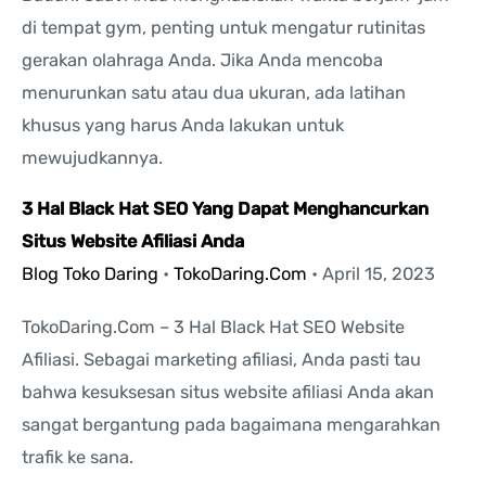
di tempat gym, penting untuk mengatur rutinitas
gerakan olahraga Anda. Jika Anda mencoba
menurunkan satu atau dua ukuran, ada latihan
khusus yang harus Anda lakukan untuk
mewujudkannya.
3 Hal Black Hat SEO Yang Dapat Menghancurkan
Situs Website Afiliasi Anda
Blog Toko Daring
•
TokoDaring.Com
•
April 15, 2023
TokoDaring.Com – 3 Hal Black Hat SEO Website
Afiliasi. Sebagai marketing afiliasi, Anda pasti tau
bahwa kesuksesan situs website afiliasi Anda akan
sangat bergantung pada bagaimana mengarahkan
trafik ke sana.