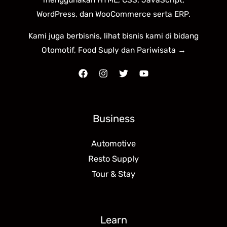
WordPress, dan WooCommerce serta ERP.
Kami juga berbisnis, lihat bisnis kami di bidang
Otomotif, Food Suply dan Pariwisata →
Business
Automotive
Resto Supply
Tour & Stay
Learn