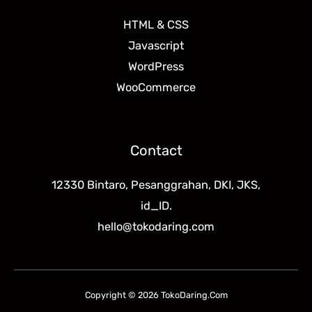
HTML & CSS
Javascript
WordPress
WooCommerce
Contact
12330 Bintaro, Pesanggrahan, DKI, JKS,
id_ID.
hello@tokodaring.com
Copyright © 2026 TokoDaring.Com